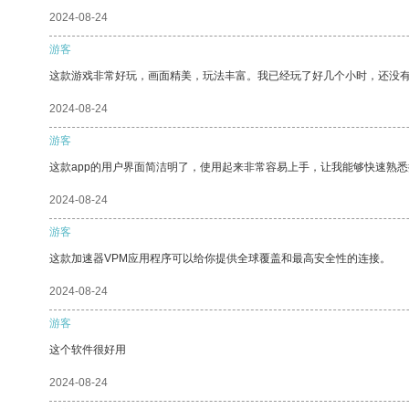
2024-08-24
游客
这款游戏非常好玩，画面精美，玩法丰富。我已经玩了好几个小时，还没
2024-08-24
游客
这款app的用户界面简洁明了，使用起来非常容易上手，让我能够快速熟悉
2024-08-24
游客
这款加速器VPM应用程序可以给你提供全球覆盖和最高安全性的连接。
2024-08-24
游客
这个软件很好用
2024-08-24