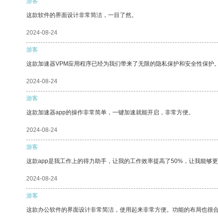
游客
这款软件的界面设计非常简洁，一目了然。
2024-08-24
游客
这款加速器VPM应用程序已经为我们带来了无限的隐私保护和安全性保护
2024-08-24
游客
这款加速器app的操作非常简单，一键加速就能开启，非常方便。
2024-08-24
游客
这款app是我工作上的得力助手，让我的工作效率提高了50%，让我能够
2024-08-24
游客
这款办公软件的界面设计非常简洁，使用起来非常方便。功能的布局也很