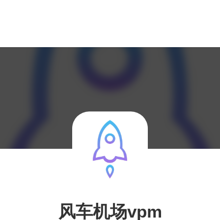
风车机场vpm