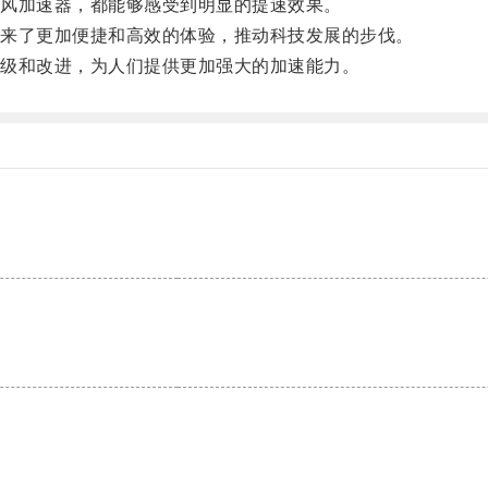
风加速器，都能够感受到明显的提速效果。
来了更加便捷和高效的体验，推动科技发展的步伐。
级和改进，为人们提供更加强大的加速能力。
。