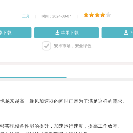
工具
|
时间：2024-08-07
|
卓下载
苹果下载
安卓市场，安全绿色
也越来越高，暴风加速器的问世正是为了满足这样的需求。
够实现设备性能的提升，加速运行速度，提高工作效率。