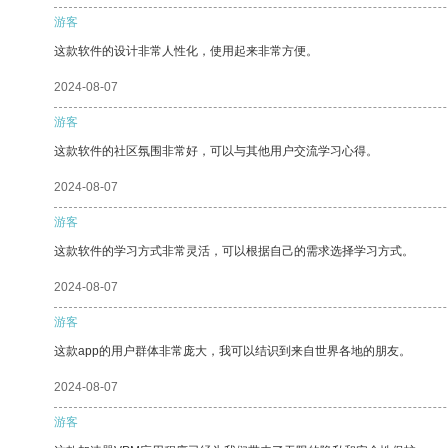
游客
这款软件的设计非常人性化，使用起来非常方便。
2024-08-07
游客
这款软件的社区氛围非常好，可以与其他用户交流学习心得。
2024-08-07
游客
这款软件的学习方式非常灵活，可以根据自己的需求选择学习方式。
2024-08-07
游客
这款app的用户群体非常庞大，我可以结识到来自世界各地的朋友。
2024-08-07
游客