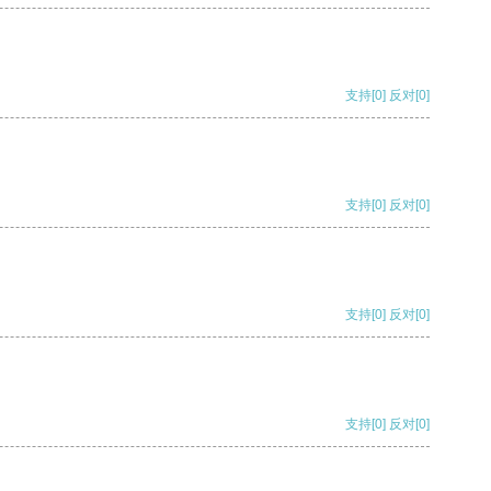
支持
[0]
反对
[0]
支持
[0]
反对
[0]
支持
[0]
反对
[0]
支持
[0]
反对
[0]