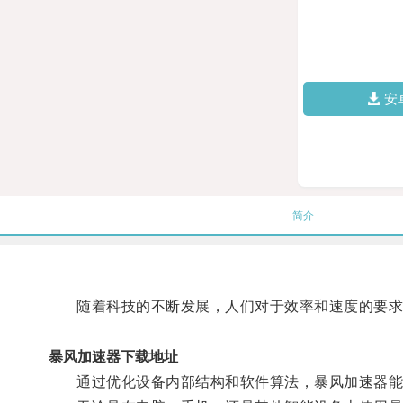
安
简介
随着科技的不断发展，人们对于效率和速度的要求
暴风加速器下载地址
通过优化设备内部结构和软件算法，暴风加速器能