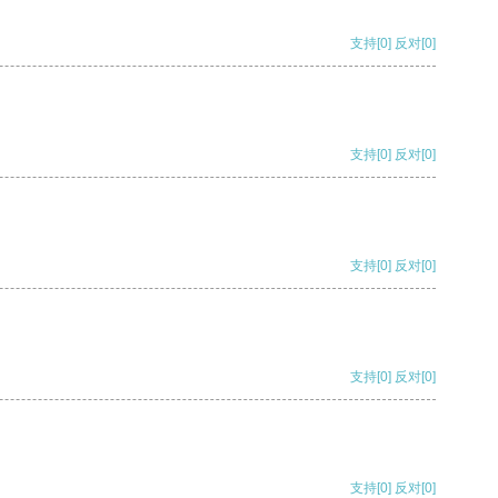
支持
[0]
反对
[0]
支持
[0]
反对
[0]
支持
[0]
反对
[0]
支持
[0]
反对
[0]
支持
[0]
反对
[0]