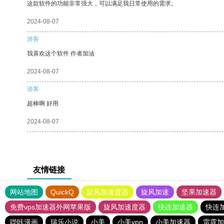
这款软件的功能非常强大，可以满足我日常使用的需求。
2024-08-07
游客
我喜欢这个软件 作者加油
2024-08-07
游客
超棒啊 好用
2024-08-07
友情链接
网站地图
QuickQ
旋风加速度器
旋风加速
坚果加速器
免费vps加速器外网苹果版
旋风加速度器
快连加速器
快连
哔咔漫画
瑞乐小说
小美
小美vpn
小美加速器
雷霆加