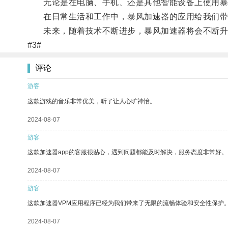
无论是在电脑、手机、还是其他智能设备上使用暴
在日常生活和工作中，暴风加速器的应用给我们带
未来，随着技术不断进步，暴风加速器将会不断升
#3#
评论
游客
这款游戏的音乐非常优美，听了让人心旷神怡。
2024-08-07
游客
这款加速器app的客服很贴心，遇到问题都能及时解决，服务态度非常好。
2024-08-07
游客
这款加速器VPM应用程序已经为我们带来了无限的流畅体验和安全性保护
2024-08-07