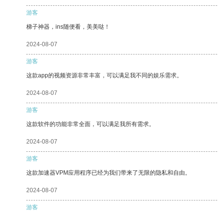
游客
梯子神器，ins随便看，美美哒！
2024-08-07
游客
这款app的视频资源非常丰富，可以满足我不同的娱乐需求。
2024-08-07
游客
这款软件的功能非常全面，可以满足我所有需求。
2024-08-07
游客
这款加速器VPM应用程序已经为我们带来了无限的隐私和自由。
2024-08-07
游客