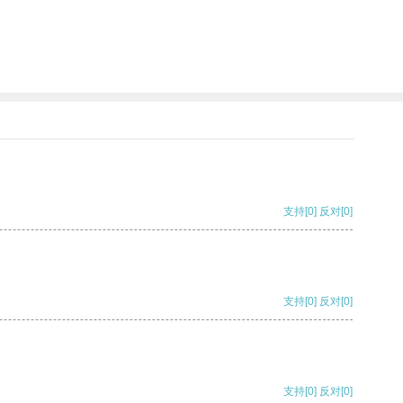
支持
[0]
反对
[0]
支持
[0]
反对
[0]
支持
[0]
反对
[0]