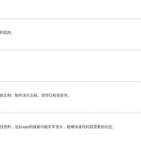
区的线路。
编辑文档、制作演示文稿、管理日程安排等。
找资料，这款app的搜索功能非常强大，能够快速找到我需要的信息。