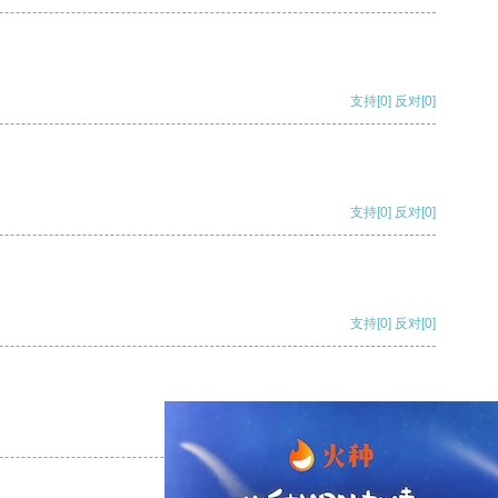
支持
[0]
反对
[0]
支持
[0]
反对
[0]
支持
[0]
反对
[0]
支持
[0]
反对
[0]