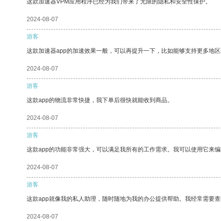
这款加速器VPM应用程序已经为我们带来了无限的隐私和安全性保护。
2024-08-07
游客
这款加速器app的加速效果一般，可以再提升一下，比如能够支持更多地
2024-08-07
游客
这款app的物流非常快捷，我下单后很快就能收到商品。
2024-08-07
游客
这款app的功能非常强大，可以满足我所有的工作需求。我可以使用它来
2024-08-07
游客
这款app就像我的私人助理，随时随地为我的办公提供帮助。我经常需要查
2024-08-07