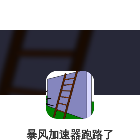
暴风加速器跑路了