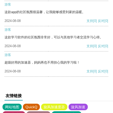
游客
这款app的社区氛围很温馨，让我能够感受到家的温暖。
2024-08-08
支持
[0]
反对
[0]
游客
这款学习软件的社区氛围非常好，可以与其他学习者交流学习心得。
2024-08-08
支持
[0]
反对
[0]
游客
超级好用的加速器，妈妈再也不用担心我的学习啦！
2024-08-08
支持
[0]
反对
[0]
友情链接
网站地图
QuickQ
旋风加速度器
旋风加速