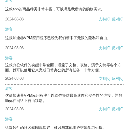
游客
这款app的商品种类非常丰富，可以满足我所有的购物需求。
2024-08-08
支持
[0]
反对
[0]
游客
这款加速器VPM应用程序已经为我们带来了无限的隐私和自由。
2024-08-08
支持
[0]
反对
[0]
游客
这款办公软件的功能非常全面，涵盖了文档、表格、演示文稿等各个方
面。我可以使用它来完成日常办公的所有任务，非常方便。
2024-08-08
支持
[0]
反对
[0]
游客
这款加速器VPM应用程序可以给你提供最高速度和安全性的连接，并帮
助你在网络上自由移动。
2024-08-08
支持
[0]
反对
[0]
游客
这款软件的社区氛围非常好，可以与其他用户交流学习心得。