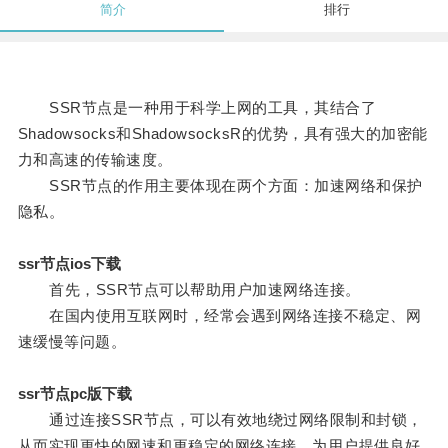
简介
排行
SSR节点是一种用于科学上网的工具，其结合了
Shadowsocks和ShadowsocksR的优势，具有强大的加密能
力和高速的传输速度。
SSR节点的作用主要体现在两个方面：加速网络和保护
隐私。
ssr节点ios下载
首先，SSR节点可以帮助用户加速网络连接。
在国内使用互联网时，经常会遇到网络连接不稳定、网
速缓慢等问题。
ssr节点pc版下载
通过连接SSR节点，可以有效地绕过网络限制和封锁，
从而实现更快的网速和更稳定的网络连接，为用户提供良好