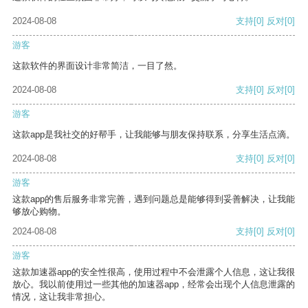
2024-08-08
支持
[0]
反对
[0]
游客
这款软件的界面设计非常简洁，一目了然。
2024-08-08
支持
[0]
反对
[0]
游客
这款app是我社交的好帮手，让我能够与朋友保持联系，分享生活点滴。
2024-08-08
支持
[0]
反对
[0]
游客
这款app的售后服务非常完善，遇到问题总是能够得到妥善解决，让我能
够放心购物。
2024-08-08
支持
[0]
反对
[0]
游客
这款加速器app的安全性很高，使用过程中不会泄露个人信息，这让我很
放心。我以前使用过一些其他的加速器app，经常会出现个人信息泄露的
情况，这让我非常担心。