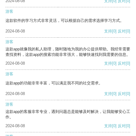
2024-08-08
支持
[0]
反对
[0]
游客
这款软件的学习方式非常灵活，可以根据自己的需求选择学习方式。
2024-08-08
支持
[0]
反对
[0]
游客
这款app就像我的私人助理，随时随地为我的办公提供帮助。我经常需要
查找资料，这款app的搜索功能非常强大，能够快速找到我需要的信息。
2024-08-08
支持
[0]
反对
[0]
游客
这款app的功能非常丰富，可以满足我不同的社交需求。
2024-08-08
支持
[0]
反对
[0]
游客
这款app的客服非常专业，遇到问题总是能够及时解决，让我能够安心工
作。
2024-08-08
支持
[0]
反对
[0]