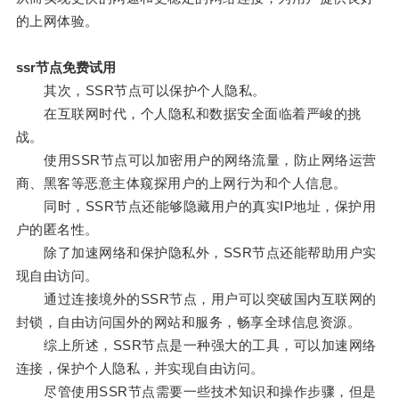
的上网体验。
ssr节点免费试用
其次，SSR节点可以保护个人隐私。
在互联网时代，个人隐私和数据安全面临着严峻的挑
战。
使用SSR节点可以加密用户的网络流量，防止网络运营
商、黑客等恶意主体窥探用户的上网行为和个人信息。
同时，SSR节点还能够隐藏用户的真实IP地址，保护用
户的匿名性。
除了加速网络和保护隐私外，SSR节点还能帮助用户实
现自由访问。
通过连接境外的SSR节点，用户可以突破国内互联网的
封锁，自由访问国外的网站和服务，畅享全球信息资源。
综上所述，SSR节点是一种强大的工具，可以加速网络
连接，保护个人隐私，并实现自由访问。
尽管使用SSR节点需要一些技术知识和操作步骤，但是