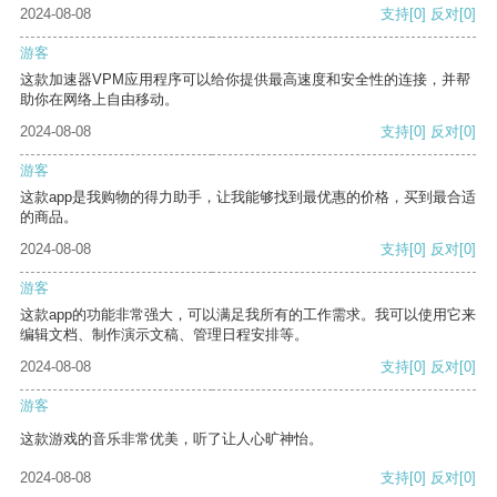
2024-08-08
支持
[0]
反对
[0]
游客
这款加速器VPM应用程序可以给你提供最高速度和安全性的连接，并帮
助你在网络上自由移动。
2024-08-08
支持
[0]
反对
[0]
游客
这款app是我购物的得力助手，让我能够找到最优惠的价格，买到最合适
的商品。
2024-08-08
支持
[0]
反对
[0]
游客
这款app的功能非常强大，可以满足我所有的工作需求。我可以使用它来
编辑文档、制作演示文稿、管理日程安排等。
2024-08-08
支持
[0]
反对
[0]
游客
这款游戏的音乐非常优美，听了让人心旷神怡。
2024-08-08
支持
[0]
反对
[0]