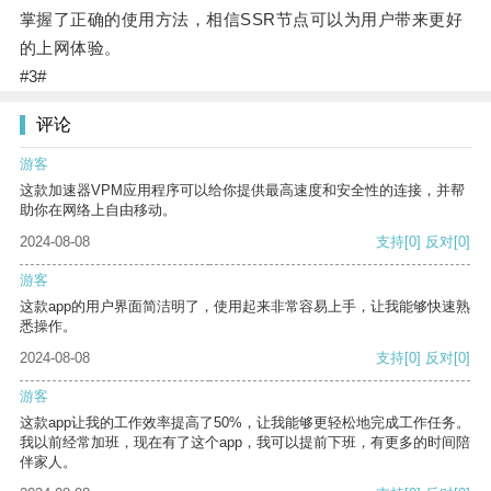
掌握了正确的使用方法，相信SSR节点可以为用户带来更好
的上网体验。
#3#
评论
游客
这款加速器VPM应用程序可以给你提供最高速度和安全性的连接，并帮
助你在网络上自由移动。
2024-08-08
支持
[0]
反对
[0]
游客
这款app的用户界面简洁明了，使用起来非常容易上手，让我能够快速熟
悉操作。
2024-08-08
支持
[0]
反对
[0]
游客
这款app让我的工作效率提高了50%，让我能够更轻松地完成工作任务。
我以前经常加班，现在有了这个app，我可以提前下班，有更多的时间陪
伴家人。