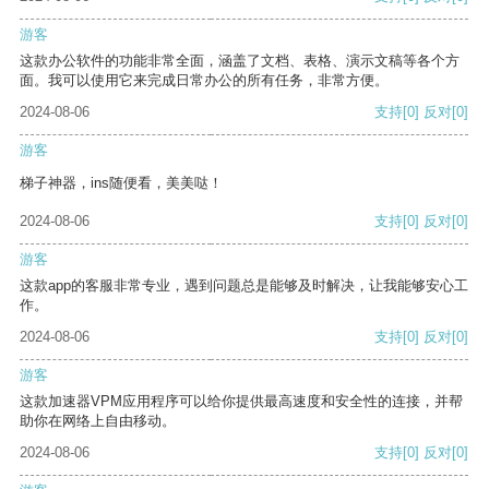
游客
这款办公软件的功能非常全面，涵盖了文档、表格、演示文稿等各个方
面。我可以使用它来完成日常办公的所有任务，非常方便。
2024-08-06
支持
[0]
反对
[0]
游客
梯子神器，ins随便看，美美哒！
2024-08-06
支持
[0]
反对
[0]
游客
这款app的客服非常专业，遇到问题总是能够及时解决，让我能够安心工
作。
2024-08-06
支持
[0]
反对
[0]
游客
这款加速器VPM应用程序可以给你提供最高速度和安全性的连接，并帮
助你在网络上自由移动。
2024-08-06
支持
[0]
反对
[0]