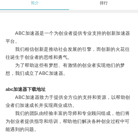
简介
排行
ABC加速器是一个为创业者提供专业支持的创新加速器
平台。
我们相信创新是推动社会发展的引擎，而创新的火花往
往诞生于创业者的思维和勇气。
为了帮助这些有梦想、有激情的创业者实现他们的梦
想，我们成立了ABC加速器。
abc加速器下载地址
ABC加速器致力于提供全方位的支持和资源，以帮助创
业者们加速成长并实现商业成功。
我们的团队由经验丰富的导师和专业顾问组成，他们将
为创业者提供指导和培训，帮助他们解决各种创业过程中可
能遇到的问题。