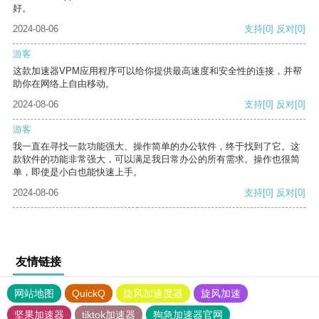
好。
2024-08-06
支持
[0]
反对
[0]
游客
这款加速器VPM应用程序可以给你提供最高速度和安全性的连接，并帮
助你在网络上自由移动。
2024-08-06
支持
[0]
反对
[0]
游客
我一直在寻找一款功能强大、操作简单的办公软件，终于找到了它。这
款软件的功能非常强大，可以满足我日常办公的所有需求。操作也很简
单，即使是小白也能快速上手。
2024-08-06
支持
[0]
反对
[0]
友情链接
网站地图
QuickQ
旋风加速度器
旋风加速
坚果加速器
tiktok加速器
狗急加速器官网