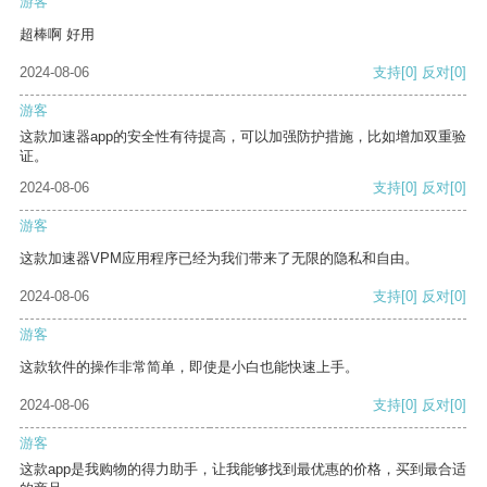
游客
超棒啊 好用
2024-08-06
支持
[0]
反对
[0]
游客
这款加速器app的安全性有待提高，可以加强防护措施，比如增加双重验
证。
2024-08-06
支持
[0]
反对
[0]
游客
这款加速器VPM应用程序已经为我们带来了无限的隐私和自由。
2024-08-06
支持
[0]
反对
[0]
游客
这款软件的操作非常简单，即使是小白也能快速上手。
2024-08-06
支持
[0]
反对
[0]
游客
这款app是我购物的得力助手，让我能够找到最优惠的价格，买到最合适