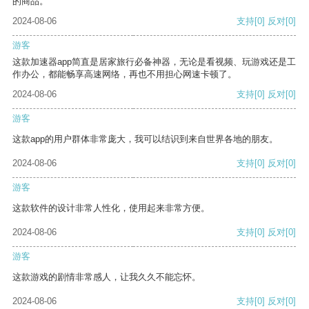
的商品。
2024-08-06
支持
[0]
反对
[0]
游客
这款加速器app简直是居家旅行必备神器，无论是看视频、玩游戏还是工
作办公，都能畅享高速网络，再也不用担心网速卡顿了。
2024-08-06
支持
[0]
反对
[0]
游客
这款app的用户群体非常庞大，我可以结识到来自世界各地的朋友。
2024-08-06
支持
[0]
反对
[0]
游客
这款软件的设计非常人性化，使用起来非常方便。
2024-08-06
支持
[0]
反对
[0]
游客
这款游戏的剧情非常感人，让我久久不能忘怀。
2024-08-06
支持
[0]
反对
[0]