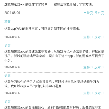
这款加速器app的操作非常简单，一键加速就能开启，非常方便。
2024-08-06
支持
[0]
反对
[0]
游客
这款app的功能非常丰富，可以满足我不同的社交需求。
2024-08-06
支持
[0]
反对
[0]
游客
这款加速器app的加速效果非常好，玩游戏再也不会出现卡顿、掉线的情
况了。我以前玩游戏经常会输，现在有了这个app，我的游戏水平提升了
不少。
2024-08-06
支持
[0]
反对
[0]
游客
这款学习软件的学习方式非常灵活，可以根据自己的需求选择学习方
式。我可以根据自己的时间安排学习进度。
2024-08-06
支持
[0]
反对
[0]
游客
这款加速器app的客服很贴心，遇到问题都能及时解决，服务态度非常