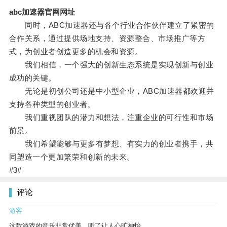
abc加速器官网网址
同时，ABC加速器还与各个行业合作伙伴建立了紧密的
合作关系，通过提供场地支持、资源整合、市场推广等方
式，为创业者创造更多的机会和资源。
我们相信，一个强大的创新生态系统是实现创新与创业
成功的关键。
无论是初创公司还是中小型企业，ABC加速器都欢迎并
支持各种类型的创业者。
我们重视团队的潜力和想法，注重企业的可行性和市场
前景。
我们希望能够与更多有梦想、有实力的创业者携手，共
同塑造一个更加繁荣和创新的未来。
#3#
评论
游客
这款游戏的音乐非常优美，听了让人心旷神怡。