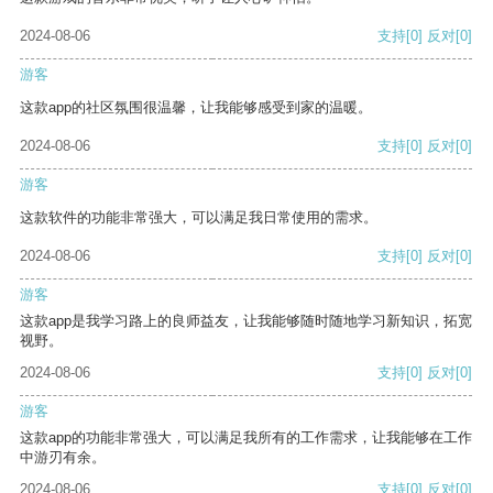
2024-08-06
支持
[0]
反对
[0]
游客
这款app的社区氛围很温馨，让我能够感受到家的温暖。
2024-08-06
支持
[0]
反对
[0]
游客
这款软件的功能非常强大，可以满足我日常使用的需求。
2024-08-06
支持
[0]
反对
[0]
游客
这款app是我学习路上的良师益友，让我能够随时随地学习新知识，拓宽
视野。
2024-08-06
支持
[0]
反对
[0]
游客
这款app的功能非常强大，可以满足我所有的工作需求，让我能够在工作
中游刃有余。
2024-08-06
支持
[0]
反对
[0]