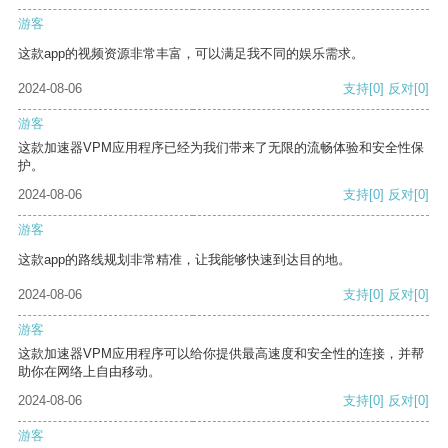
游客
这款app的视频资源非常丰富，可以满足我不同的娱乐需求。
2024-08-06
支持
[0]
反对
[0]
游客
这款加速器VPM应用程序已经为我们带来了无限的流畅体验和安全性保
护。
2024-08-06
支持
[0]
反对
[0]
游客
这款app的路线规划非常精准，让我能够快速到达目的地。
2024-08-06
支持
[0]
反对
[0]
游客
这款加速器VPM应用程序可以给你提供最高速度和安全性的连接，并帮
助你在网络上自由移动。
2024-08-06
支持
[0]
反对
[0]
游客