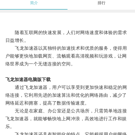
简介
排行
随着互联网的快速发展，人们对网络速度和体验的需求
日益增长。
飞龙加速器以其独特的加速技术和优质的服务，使得用
户能够更快地加载网页、流畅观看高清视频和玩游戏，让网
络世界成为一个无缝连接的空间。
飞龙加速器电脑版下载
通过飞龙加速器，用户可以享受到更加快速和稳定的网
络连接，它利用先进的加速算法和优化的网络路由，减少了
网络延迟和拥塞，提高了数据传输速度。
无论是在家庭、办公室还是公共场所，只需简单地连接
飞龙加速器，就能够畅快地上网冲浪，高效地进行工作和娱
乐。
飞龙加速器还具有智能化的特点，它能根据用户的网络