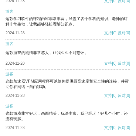
2024-11-28
支持
[0]
反对
[0]
游客
这款学习软件的课程内容非常丰富，涵盖了各个学科的知识。老师的讲
解非常生动，让我能够轻松理解知识点。
2024-11-28
支持
[0]
反对
[0]
游客
这款游戏的剧情非常感人，让我久久不能忘怀。
2024-11-28
支持
[0]
反对
[0]
游客
这款加速器VPM应用程序可以给你提供最高速度和安全性的连接，并帮
助你在网络上自由移动。
2024-11-28
支持
[0]
反对
[0]
游客
这款游戏非常好玩，画面精美，玩法丰富。我已经玩了好几个小时，还
没有玩腻。
2024-11-28
支持
[0]
反对
[0]