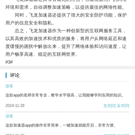
环境和需求，自动调整加速策略，以提供最佳的网络性能。
同时，飞龙加速器还提供了强大的安全防护功能，保护
用户的信息安全和隐私。
总之，飞龙加速器作为一种创新型的互联网服务工具，
以其高效的加速技术和优质的服务，将用户从网络延迟和速
度缓慢的困扰中解放出来，提升了网络体验和访问速度，让
用户畅享高速、稳定的互联网世界。
#3#
评论
游客
这款app的老师非常专业，教学水平很高，让我能够学到实用的知识。
2024-11-28
支持
[0]
反对
[0]
游客
这款加速器app的操作非常简单，一键加速就能开启，非常方便。