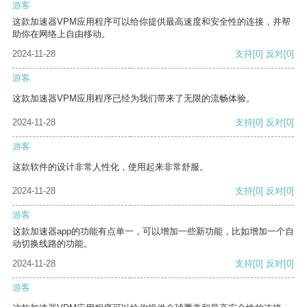
游客
这款加速器VPM应用程序可以给你提供最高速度和安全性的连接，并帮
助你在网络上自由移动。
2024-11-28
支持
[0]
反对
[0]
游客
这款加速器VPM应用程序已经为我们带来了无限的流畅体验。
2024-11-28
支持
[0]
反对
[0]
游客
这款软件的设计非常人性化，使用起来非常舒服。
2024-11-28
支持
[0]
反对
[0]
游客
这款加速器app的功能有点单一，可以增加一些新功能，比如增加一个自
动切换线路的功能。
2024-11-28
支持
[0]
反对
[0]
游客