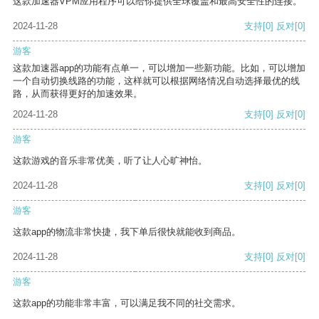
这款加速器VPM应用程序可以给你提供全球覆盖和最高安全性的连接。
2024-11-28
支持
[0]
反对
[0]
游客
这款加速器app的功能有点单一，可以增加一些新功能。比如，可以增加
一个自动切换线路的功能，这样就可以根据网络情况自动选择最优的线
路，从而获得更好的加速效果。
2024-11-28
支持
[0]
反对
[0]
游客
这款游戏的音乐非常优美，听了让人心旷神怡。
2024-11-28
支持
[0]
反对
[0]
游客
这款app的物流非常快捷，我下单后很快就能收到商品。
2024-11-28
支持
[0]
反对
[0]
游客
这款app的功能非常丰富，可以满足我不同的社交需求。