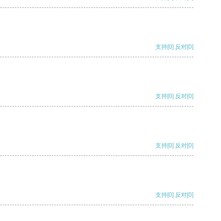
支持
[0]
反对
[0]
支持
[0]
反对
[0]
支持
[0]
反对
[0]
支持
[0]
反对
[0]