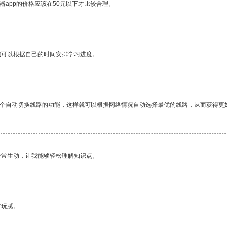
器app的价格应该在50元以下才比较合理。
我可以根据自己的时间安排学习进度。
一个自动切换线路的功能，这样就可以根据网络情况自动选择最优的线路，从而获得更
非常生动，让我能够轻松理解知识点。
有玩腻。