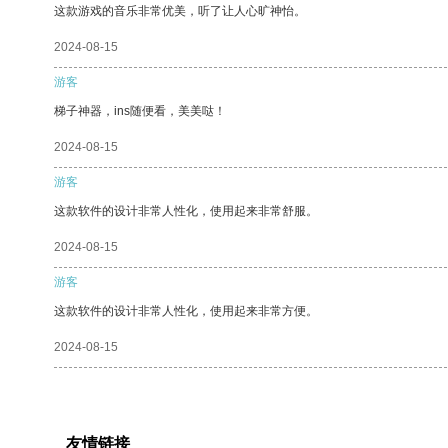
这款游戏的音乐非常优美，听了让人心旷神怡。
2024-08-15
游客
梯子神器，ins随便看，美美哒！
2024-08-15
游客
这款软件的设计非常人性化，使用起来非常舒服。
2024-08-15
游客
这款软件的设计非常人性化，使用起来非常方便。
2024-08-15
友情链接