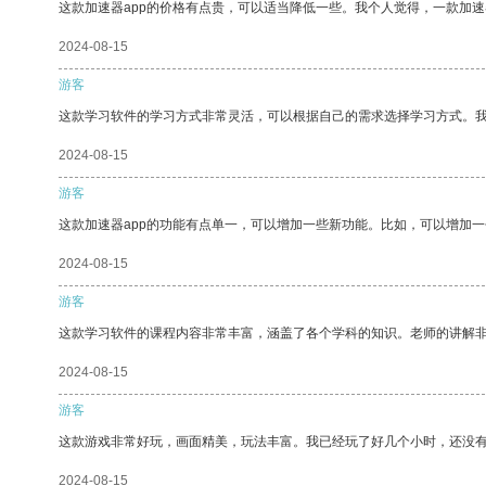
这款加速器app的价格有点贵，可以适当降低一些。我个人觉得，一款加速
2024-08-15
游客
这款学习软件的学习方式非常灵活，可以根据自己的需求选择学习方式。
2024-08-15
游客
这款加速器app的功能有点单一，可以增加一些新功能。比如，可以增加
2024-08-15
游客
这款学习软件的课程内容非常丰富，涵盖了各个学科的知识。老师的讲解
2024-08-15
游客
这款游戏非常好玩，画面精美，玩法丰富。我已经玩了好几个小时，还没
2024-08-15