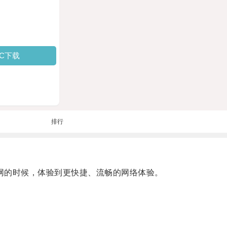
PC下载
排行
网的时候，体验到更快捷、流畅的网络体验。