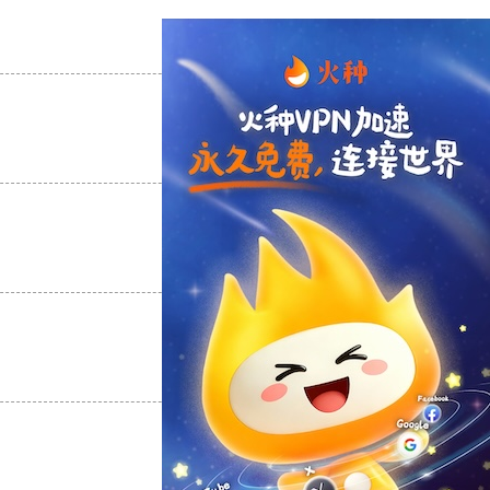
支持
[0]
反对
[0]
支持
[0]
反对
[0]
支持
[0]
反对
[0]
支持
[0]
反对
[0]