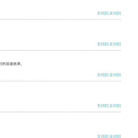
支持
[0]
反对
[0]
支持
[0]
反对
[0]
好的加速效果。
支持
[0]
反对
[0]
支持
[0]
反对
[0]
支持
[0]
反对
[0]