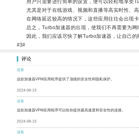
用户只需要进行简单的设置，便可以轻松地享受Tur
尤其是对于在线游戏、视频和直播等高实时性、高敏感
在网络延迟较高的情况下，这些应用往往会出现卡顿、
总之，Turbo加速器的出现，使我们不再需要为网
因此，我们应该尽快了解Turbo加速器，让自己的
#3#
评论
游客
这款加速器VPM应用程序提供了顶级的安全性和隐私保护。
2024-08-15
游客
这款加速器VPM应用程序可以给你提供最高速度和安全性的连接。
2024-08-15
游客