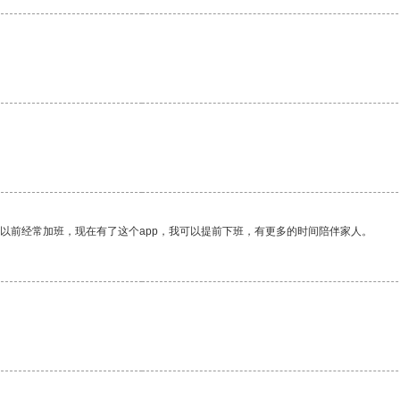
我以前经常加班，现在有了这个app，我可以提前下班，有更多的时间陪伴家人。