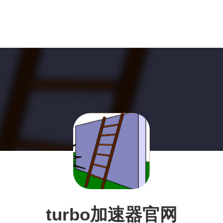
turbo加速器官网