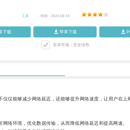
工具
|
时间：2024-08-15
|
卓下载
苹果下载
安卓市场，安全绿色
不仅仅能够减少网络延迟，还能够提升网络速度，让用户在上
析网络环境，优化数据传输，从而降低网络延迟和提高网速。