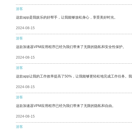
游客
这款app是我娱乐的好帮手，让我能够放松身心，享受美好时光。
2024-08-15
游客
这款加速器VPM应用程序已经为我们带来了无限的隐私和安全性保护。
2024-08-15
游客
这款app让我的工作效率提高了50%，让我能够更轻松地完成工作任务。
2024-08-15
游客
这款加速器VPM应用程序已经为我们带来了无限的隐私和自由。
2024-08-15
游客