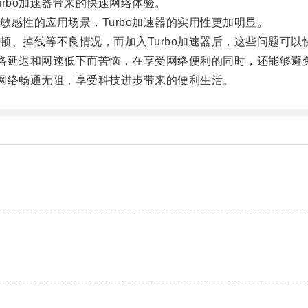
bo加速器带来的快速网络体验。
性的应用场景，Turbo加速器的实用性更加明显。
掉线等不良情况，而加入Turbo加速器后，这些问题可以
络延迟和网速低下而苦恼，在享受网络便利的同时，还能够避
网络畅通无阻，享受科技进步带来的便利生活。