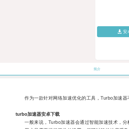
安
简介
作为一款针对网络加速优化的工具，Turbo加速器
turbo加速器安卓下载
一般来说，Turbo加速器会通过智能加速技术，分