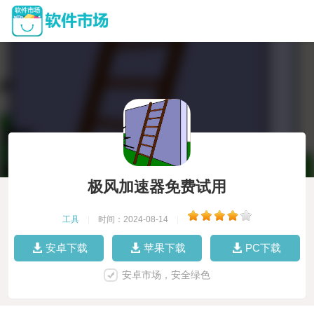
极风加速器免费试用
工具
|
时间：2024-08-14
|
安卓下载
苹果下载
PC下载
安卓市场，安全绿色