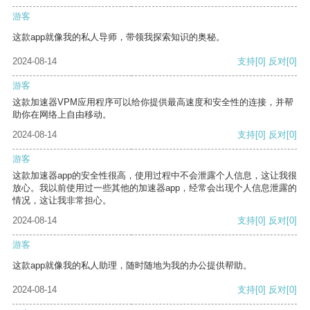
游客
这款app就像我的私人导师，带领我探索知识的奥秘。
2024-08-14
支持
[0]
反对
[0]
游客
这款加速器VPM应用程序可以给你提供最高速度和安全性的连接，并帮
助你在网络上自由移动。
2024-08-14
支持
[0]
反对
[0]
游客
这款加速器app的安全性很高，使用过程中不会泄露个人信息，这让我很
放心。我以前使用过一些其他的加速器app，经常会出现个人信息泄露的
情况，这让我非常担心。
2024-08-14
支持
[0]
反对
[0]
游客
这款app就像我的私人助理，随时随地为我的办公提供帮助。
2024-08-14
支持
[0]
反对
[0]