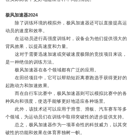
极风加速器2024
除了训练环境的模拟外，极风加速器还可以直接提高运
动员的速度和效率。
在运动员进行高强度训练时，设备会为他们提供强大的
背风效果，以提高速度和力量。
这对于需要迅速加速或突破速度极限的竞技项目来说，
是一种绝佳的训练方法。
极风加速器在各个领域都有广泛的应用。
在田径项目中，它可以帮助短距离赛跑选手获得更好的
起跑动力和加速效果。
而在自行车比赛中，极风加速器则可以模拟比赛中的各
种风向和强度，使选手能够更好地适应各种场景。
此外，该技术还可以应用于滑雪、滑板、汽车赛车等多
个领域，为运动员们在训练中取得突破性的进步提供支持。
总之，极风加速器作为一项革命性的科技威力，以其突
破性的功能和效果在体育界独树一帜。