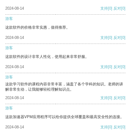
2024-08-14
支持
[0]
反对
[0]
游客
这款软件的价格非常实惠，值得推荐。
2024-08-14
支持
[0]
反对
[0]
游客
这款软件的设计非常人性化，使用起来非常舒服。
2024-08-14
支持
[0]
反对
[0]
游客
这款学习软件的课程内容非常丰富，涵盖了各个学科的知识。老师的讲
解非常生动，让我能够轻松理解知识点。
2024-08-14
支持
[0]
反对
[0]
游客
这款加速器VPM应用程序可以给你提供全球覆盖和最高安全性的连接。
2024-08-14
支持
[0]
反对
[0]