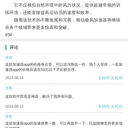
它不仅模拟自然环境中的风力状况，提供超越常规的训
练环境，还能直接提高运动员的速度和效率。
随着该技术的不断发展和完善，相信极风加速器将继续
在各个领域带来更多惊喜和突破。
#3#
评论
游客
这款加速器app的价格有点贵，可以适当降低一些。我个人觉得，一款加
速器app的价格应该在50元以下才比较合理。
2024-08-14
支持
[0]
反对
[0]
游客
这款软件简直是神器，解决了我所有问题。
2024-08-14
支持
[0]
反对
[0]
游客
这款加速器app的加速效果一般，可以再提升一下，比如能够支持更多地