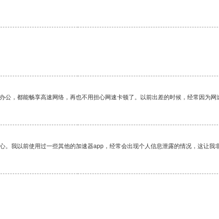
作办公，都能畅享高速网络，再也不用担心网速卡顿了。以前出差的时候，经常因为网
放心。我以前使用过一些其他的加速器app，经常会出现个人信息泄露的情况，这让我