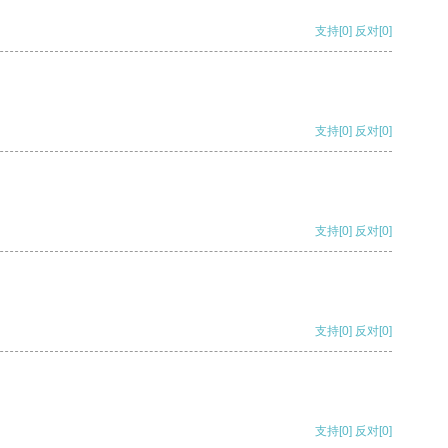
支持
[0]
反对
[0]
支持
[0]
反对
[0]
支持
[0]
反对
[0]
支持
[0]
反对
[0]
支持
[0]
反对
[0]