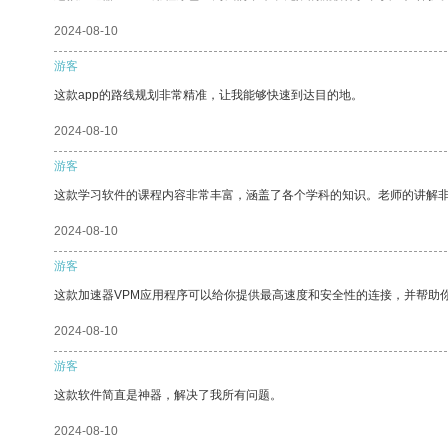
2024-08-10
游客
这款app的路线规划非常精准，让我能够快速到达目的地。
2024-08-10
游客
这款学习软件的课程内容非常丰富，涵盖了各个学科的知识。老师的讲解
2024-08-10
游客
这款加速器VPM应用程序可以给你提供最高速度和安全性的连接，并帮助
2024-08-10
游客
这款软件简直是神器，解决了我所有问题。
2024-08-10