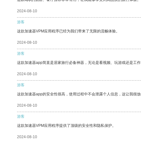
2024-08-10
游客
这款加速器VPM应用程序已经为我们带来了无限的流畅体验。
2024-08-10
游客
这款加速器app简直是居家旅行必备神器，无论是看视频、玩游戏还是工
2024-08-10
游客
这款加速器app的安全性很高，使用过程中不会泄露个人信息，这让我很
2024-08-10
游客
这款加速器VPM应用程序提供了顶级的安全性和隐私保护。
2024-08-10