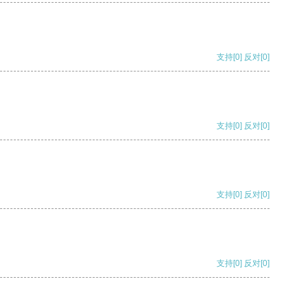
支持
[0]
反对
[0]
支持
[0]
反对
[0]
支持
[0]
反对
[0]
支持
[0]
反对
[0]