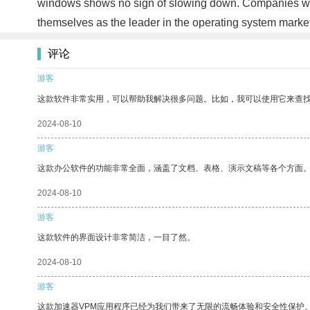
windows shows no sign of slowing down. Companies will 
themselves as the leader in the operating system marke
评论
游客
这款软件非常实用，可以帮助我解决很多问题。比如，我可以使用它来查
2024-08-10
游客
这款办公软件的功能非常全面，涵盖了文档、表格、演示文稿等各个方面
2024-08-10
游客
这款软件的界面设计非常简洁，一目了然。
2024-08-10
游客
这款加速器VPM应用程序已经为我们带来了无限的流畅体验和安全性保护