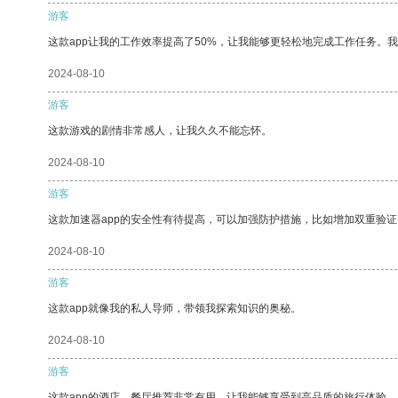
游客
这款app让我的工作效率提高了50%，让我能够更轻松地完成工作任务。
2024-08-10
游客
这款游戏的剧情非常感人，让我久久不能忘怀。
2024-08-10
游客
这款加速器app的安全性有待提高，可以加强防护措施，比如增加双重验证
2024-08-10
游客
这款app就像我的私人导师，带领我探索知识的奥秘。
2024-08-10
游客
这款app的酒店、餐厅推荐非常有用，让我能够享受到高品质的旅行体验。