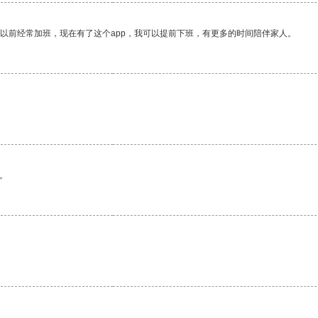
我以前经常加班，现在有了这个app，我可以提前下班，有更多的时间陪伴家人。
。