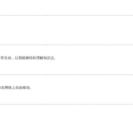
非常生动，让我能够轻松理解知识点。
你在网络上自由移动。