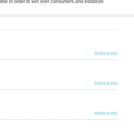
ble in order to win over consumers and establish
支持
[0]
反对
[0]
支持
[0]
反对
[0]
支持
[0]
反对
[0]