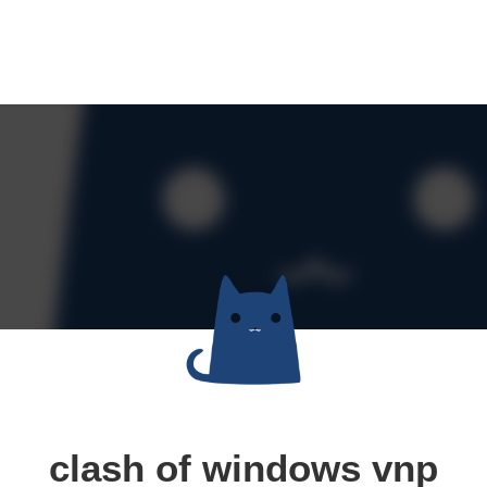
clash of windows vnp