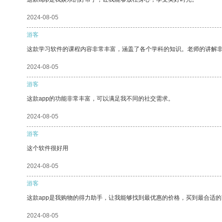
2024-08-05
游客
这款学习软件的课程内容非常丰富，涵盖了各个学科的知识。老师的讲解
2024-08-05
游客
这款app的功能非常丰富，可以满足我不同的社交需求。
2024-08-05
游客
这个软件很好用
2024-08-05
游客
这款app是我购物的得力助手，让我能够找到最优惠的价格，买到最合适
2024-08-05