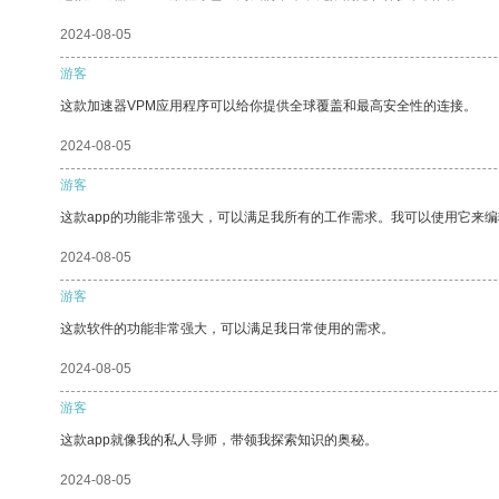
2024-08-05
游客
这款加速器VPM应用程序可以给你提供全球覆盖和最高安全性的连接。
2024-08-05
游客
这款app的功能非常强大，可以满足我所有的工作需求。我可以使用它来
2024-08-05
游客
这款软件的功能非常强大，可以满足我日常使用的需求。
2024-08-05
游客
这款app就像我的私人导师，带领我探索知识的奥秘。
2024-08-05