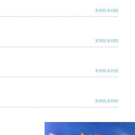
支持
[0]
反对
[0]
支持
[0]
反对
[0]
支持
[0]
反对
[0]
支持
[0]
反对
[0]
支持
[0]
反对
[0]