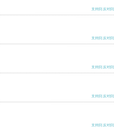
支持
[0]
反对
[0]
支持
[0]
反对
[0]
支持
[0]
反对
[0]
支持
[0]
反对
[0]
支持
[0]
反对
[0]