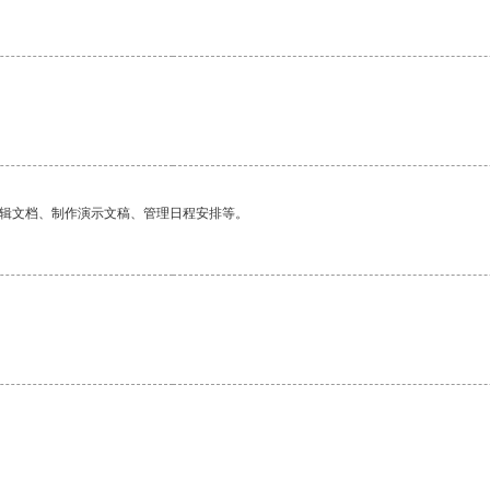
编辑文档、制作演示文稿、管理日程安排等。