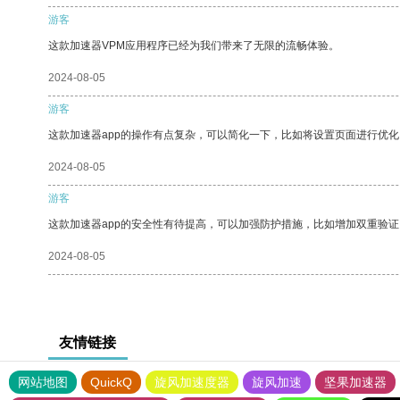
游客
这款加速器VPM应用程序已经为我们带来了无限的流畅体验。
2024-08-05
游客
这款加速器app的操作有点复杂，可以简化一下，比如将设置页面进行优化
2024-08-05
游客
这款加速器app的安全性有待提高，可以加强防护措施，比如增加双重验证
2024-08-05
友情链接
网站地图
QuickQ
旋风加速度器
旋风加速
坚果加速器