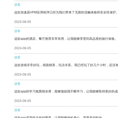
游客
这款加速器VPM应用程序已经为我们带来了无限的流畅体验和安全性保护
2024-08-05
游客
这款app的酒店、餐厅推荐非常有用，让我能够享受到高品质的旅行体验。
2024-08-05
游客
这款游戏非常好玩，画面精美，玩法丰富。我已经玩了好几个小时，还没
2024-08-05
游客
这款app的学习氛围很浓厚，能够激励我不断学习，让我能够取得更好的成
2024-08-05
游客
这款app是我娱乐的好帮手，让我能够放松身心，享受美好时光。