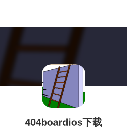
404boardios下载