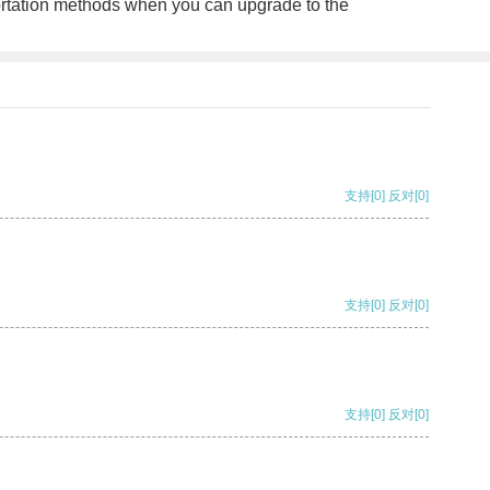
portation methods when you can upgrade to the
支持
[0]
反对
[0]
支持
[0]
反对
[0]
支持
[0]
反对
[0]