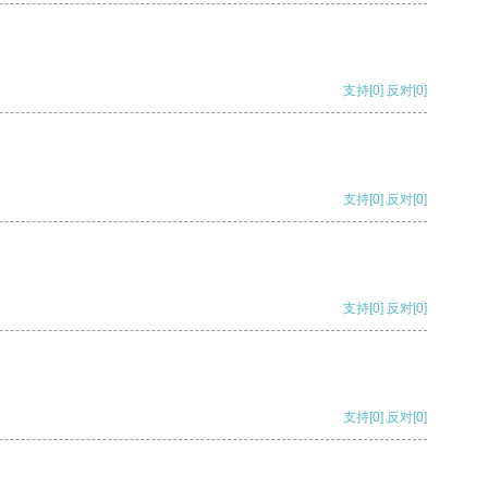
支持
[0]
反对
[0]
支持
[0]
反对
[0]
支持
[0]
反对
[0]
支持
[0]
反对
[0]