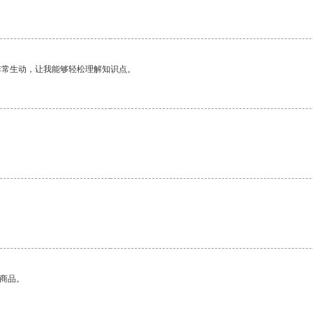
非常生动，让我能够轻松理解知识点。
的商品。