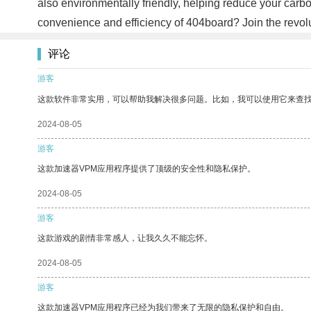
also environmentally friendly, helping reduce your carb
convenience and efficiency of 404board? Join the revo
评论
游客
这款软件非常实用，可以帮助我解决很多问题。比如，我可以使用它来查
2024-08-05
游客
这款加速器VPM应用程序提供了顶级的安全性和隐私保护。
2024-08-05
游客
这款游戏的剧情非常感人，让我久久不能忘怀。
2024-08-05
游客
这款加速器VPM应用程序已经为我们带来了无限的隐私保护和自由。