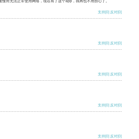
速慢而无法正常使用网络，现在有了这个app，我再也不用担心了。
支持
[0]
反对
[0]
支持
[0]
反对
[0]
支持
[0]
反对
[0]
支持
[0]
反对
[0]
支持
[0]
反对
[0]