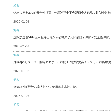
游客
这款加速器app的安全性很高，使用过程中不会泄露个人信息，让我非常放
2025-01-08
游客
这款加速器VPM应用程序已经为我们带来了无限的隐私保护和安全性保护
2025-01-08
游客
这款app是我工作上的得力助手，让我的工作效率提高了50%，让我能够
2025-01-08
游客
这款软件的设计非常人性化，使用起来非常方便。
2025-01-08
游客