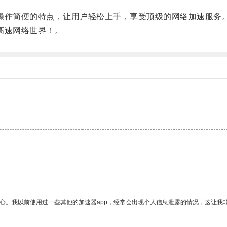
操作简便的特点，让用户轻松上手，享受顶级的网络加速服务
高速网络世界！。
。
放心。我以前使用过一些其他的加速器app，经常会出现个人信息泄露的情况，这让我