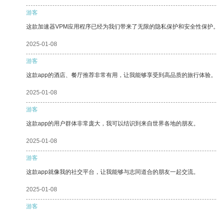
游客
这款加速器VPM应用程序已经为我们带来了无限的隐私保护和安全性保护
2025-01-08
游客
这款app的酒店、餐厅推荐非常有用，让我能够享受到高品质的旅行体验。
2025-01-08
游客
这款app的用户群体非常庞大，我可以结识到来自世界各地的朋友。
2025-01-08
游客
这款app就像我的社交平台，让我能够与志同道合的朋友一起交流。
2025-01-08
游客