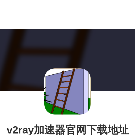
v2ray加速器官网下载地址