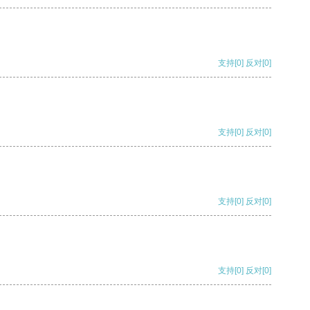
支持
[0]
反对
[0]
支持
[0]
反对
[0]
支持
[0]
反对
[0]
支持
[0]
反对
[0]