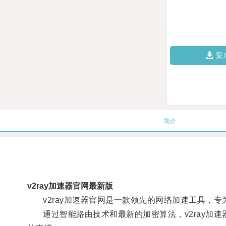
安
简介
v2ray加速器官网最新版
v2ray加速器官网是一款领先的网络加速工具，专
通过智能路由技术和最新的加密算法，v2ray加速