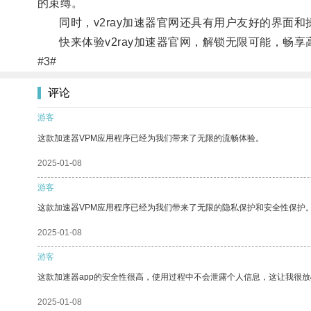
的束缚。
同时，v2ray加速器官网还具有用户友好的界面和
快来体验v2ray加速器官网，解锁无限可能，畅享
#3#
评论
游客
这款加速器VPM应用程序已经为我们带来了无限的流畅体验。
2025-01-08
游客
这款加速器VPM应用程序已经为我们带来了无限的隐私保护和安全性保护
2025-01-08
游客
这款加速器app的安全性很高，使用过程中不会泄露个人信息，这让我很
2025-01-08