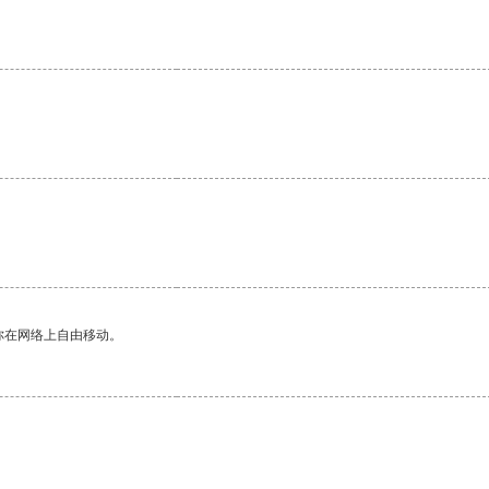
你在网络上自由移动。