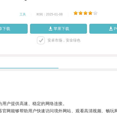
工具
|
时间：2025-01-08
|
卓下载
苹果下载
安卓市场，安全绿色
为用户提供高速、稳定的网络连接。
器官网能够帮助用户快速访问境外网站、观看高清视频、畅玩