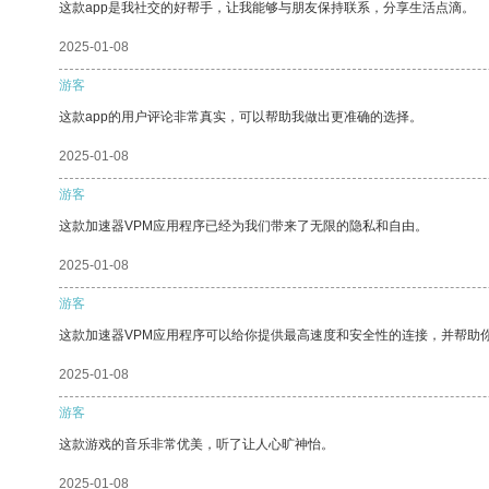
这款app是我社交的好帮手，让我能够与朋友保持联系，分享生活点滴。
2025-01-08
游客
这款app的用户评论非常真实，可以帮助我做出更准确的选择。
2025-01-08
游客
这款加速器VPM应用程序已经为我们带来了无限的隐私和自由。
2025-01-08
游客
这款加速器VPM应用程序可以给你提供最高速度和安全性的连接，并帮助
2025-01-08
游客
这款游戏的音乐非常优美，听了让人心旷神怡。
2025-01-08