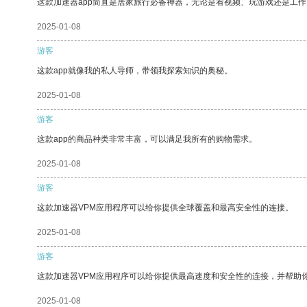
这款加速器app简直是居家旅行必备神器，无论是看视频、玩游戏还是工
2025-01-08
游客
这款app就像我的私人导师，带领我探索知识的奥秘。
2025-01-08
游客
这款app的商品种类非常丰富，可以满足我所有的购物需求。
2025-01-08
游客
这款加速器VPM应用程序可以给你提供全球覆盖和最高安全性的连接。
2025-01-08
游客
这款加速器VPM应用程序可以给你提供最高速度和安全性的连接，并帮助
2025-01-08