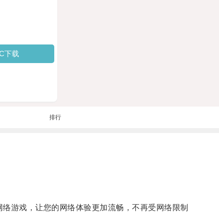
PC下载
排行
网络游戏，让您的网络体验更加流畅，不再受网络限制