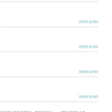
支持
[0]
反对
[0]
支持
[0]
反对
[0]
支持
[0]
反对
[0]
支持
[0]
反对
[0]