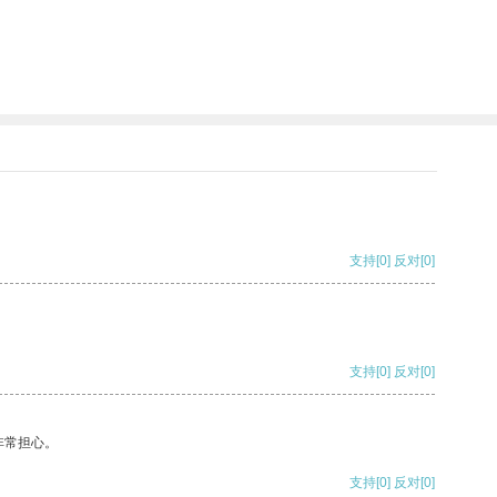
。
支持
[0]
反对
[0]
支持
[0]
反对
[0]
非常担心。
支持
[0]
反对
[0]