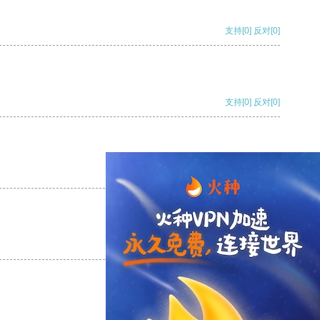
支持
[0]
反对
[0]
支持
[0]
反对
[0]
支持
[0]
反对
[0]
支持
[0]
反对
[0]
支持
[0]
反对
[0]