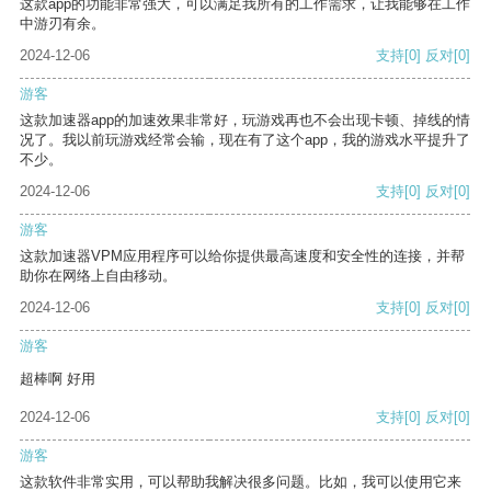
这款app的功能非常强大，可以满足我所有的工作需求，让我能够在工作
中游刃有余。
2024-12-06
支持
[0]
反对
[0]
游客
这款加速器app的加速效果非常好，玩游戏再也不会出现卡顿、掉线的情
况了。我以前玩游戏经常会输，现在有了这个app，我的游戏水平提升了
不少。
2024-12-06
支持
[0]
反对
[0]
游客
这款加速器VPM应用程序可以给你提供最高速度和安全性的连接，并帮
助你在网络上自由移动。
2024-12-06
支持
[0]
反对
[0]
游客
超棒啊 好用
2024-12-06
支持
[0]
反对
[0]
游客
这款软件非常实用，可以帮助我解决很多问题。比如，我可以使用它来