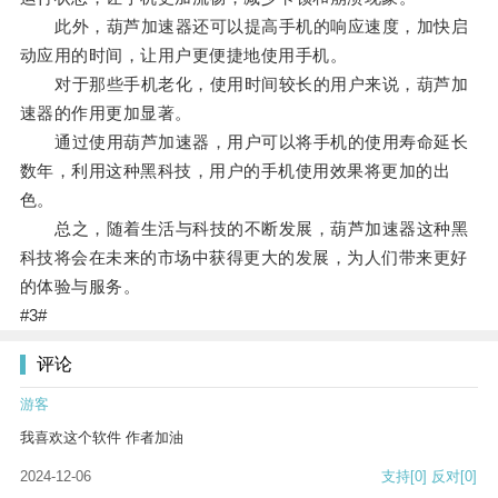
此外，葫芦加速器还可以提高手机的响应速度，加快启
动应用的时间，让用户更便捷地使用手机。
对于那些手机老化，使用时间较长的用户来说，葫芦加
速器的作用更加显著。
通过使用葫芦加速器，用户可以将手机的使用寿命延长
数年，利用这种黑科技，用户的手机使用效果将更加的出
色。
总之，随着生活与科技的不断发展，葫芦加速器这种黑
科技将会在未来的市场中获得更大的发展，为人们带来更好
的体验与服务。
#3#
评论
游客
我喜欢这个软件 作者加油
2024-12-06
支持
[0]
反对
[0]