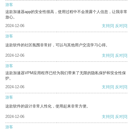
游客
这款加速器app的安全性很高，使用过程中不会泄露个人信息，让我非常
放心。
2024-12-06
支持
[0]
反对
[0]
游客
这款软件的社区氛围非常好，可以与其他用户交流学习心得。
2024-12-06
支持
[0]
反对
[0]
游客
这款加速器VPM应用程序已经为我们带来了无限的隐私保护和安全性保
护。
2024-12-06
支持
[0]
反对
[0]
游客
这款软件的设计非常人性化，使用起来非常方便。
2024-12-06
支持
[0]
反对
[0]
游客