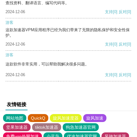
查找资料、翻译语言、编写代码等。
2024-12-06
支持
[0]
反对
[0]
游客
这款加速器VPM应用程序已经为我们带来了无限的隐私保护和安全性保
护。
2024-12-06
支持
[0]
反对
[0]
游客
这款软件非常实用，可以帮助我解决很多问题。
2024-12-06
支持
[0]
反对
[0]
友情链接
网站地图
QuickQ
旋风加速度器
旋风加速
坚果加速器
tiktok加速器
狗急加速器官网
免费vqn外网加速
小蓝鸟
优途加速器官网
风驰加速器