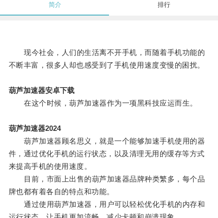
简介
排行
现今社会，人们的生活离不开手机，而随着手机功能的
不断丰富，很多人却也感受到了手机使用速度变慢的困扰。
葫芦加速器安卓下载
在这个时候，葫芦加速器作为一项黑科技应运而生。
葫芦加速器2024
葫芦加速器顾名思义，就是一个能够加速手机使用的器
件，通过优化手机的运行状态，以及清理无用的缓存等方式
来提高手机的使用速度。
目前，市面上出售的葫芦加速器品牌种类繁多，每个品
牌也都有着各自的特点和功能。
通过使用葫芦加速器，用户可以轻松优化手机的内存和
运行状态，让手机更加流畅，减少卡顿和崩溃现象。