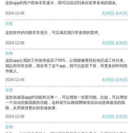
这款app的用户群体非常庞大，我可以结识到来自世界各地的朋友。
2024-12-06
支持
[0]
反对
[0]
游客
这款软件的功能非常强大，可以满足我日常使用的需求。
2024-12-06
支持
[0]
反对
[0]
游客
这款app让我的工作效率提高了50%，让我能够更轻松地完成工作任务。
我以前经常加班，现在有了这个app，我可以提前下班，有更多的时间陪
伴家人。
2024-12-06
支持
[0]
反对
[0]
游客
这款加速器app的功能有点单一，可以增加一些新功能。比如，可以增加
一个自动切换线路的功能，这样就可以根据网络情况自动选择最优的线
路，从而获得更好的加速效果。
2024-12-06
支持
[0]
反对
[0]
游客