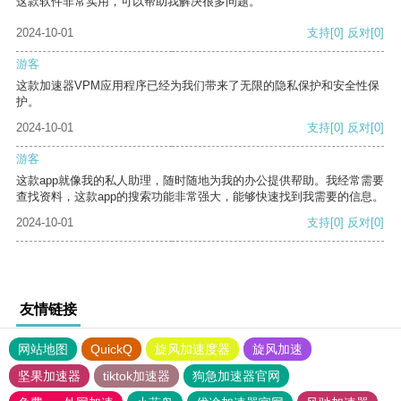
这款软件非常实用，可以帮助我解决很多问题。
2024-10-01
支持
[0]
反对
[0]
游客
这款加速器VPM应用程序已经为我们带来了无限的隐私保护和安全性保
护。
2024-10-01
支持
[0]
反对
[0]
游客
这款app就像我的私人助理，随时随地为我的办公提供帮助。我经常需要
查找资料，这款app的搜索功能非常强大，能够快速找到我需要的信息。
2024-10-01
支持
[0]
反对
[0]
友情链接
网站地图
QuickQ
旋风加速度器
旋风加速
坚果加速器
tiktok加速器
狗急加速器官网