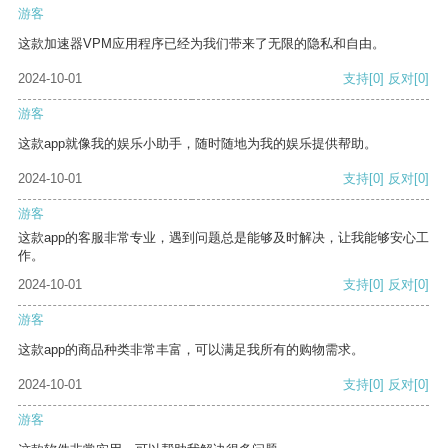
游客
这款加速器VPM应用程序已经为我们带来了无限的隐私和自由。
2024-10-01
支持
[0]
反对
[0]
游客
这款app就像我的娱乐小助手，随时随地为我的娱乐提供帮助。
2024-10-01
支持
[0]
反对
[0]
游客
这款app的客服非常专业，遇到问题总是能够及时解决，让我能够安心工
作。
2024-10-01
支持
[0]
反对
[0]
游客
这款app的商品种类非常丰富，可以满足我所有的购物需求。
2024-10-01
支持
[0]
反对
[0]
游客