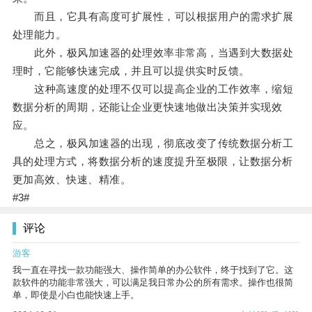
而且，它具有高度可扩展性，可以根据用户的需求扩展
处理能力。
此外，极风加速器的处理效率非常高，当遇到大数据处
理时，它能够快速完成，并且可以提供实时反馈。
这种高速度的处理不仅可以提高企业的工作效率，缩短
数据分析的周期，还能让企业更快速地做出决策并实现效
应。
总之，极风加速器的出现，彻底改变了传统数据分析工
具的处理方式，将数据分析的速度提升至极限，让数据分析
更加高效、快速、精准。
#3#
评论
游客
我一直在寻找一款功能强大、操作简单的办公软件，终于找到了它。这
款软件的功能非常强大，可以满足我日常办公的所有需求。操作也很简
单，即使是小白也能快速上手。