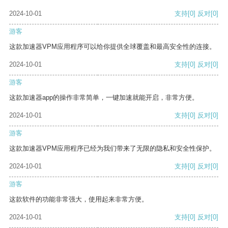
2024-10-01
支持
[0]
反对
[0]
游客
这款加速器VPM应用程序可以给你提供全球覆盖和最高安全性的连接。
2024-10-01
支持
[0]
反对
[0]
游客
这款加速器app的操作非常简单，一键加速就能开启，非常方便。
2024-10-01
支持
[0]
反对
[0]
游客
这款加速器VPM应用程序已经为我们带来了无限的隐私和安全性保护。
2024-10-01
支持
[0]
反对
[0]
游客
这款软件的功能非常强大，使用起来非常方便。
2024-10-01
支持
[0]
反对
[0]