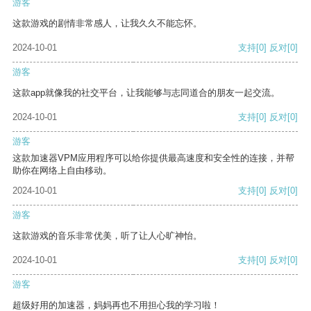
游客
这款游戏的剧情非常感人，让我久久不能忘怀。
2024-10-01
支持
[0]
反对
[0]
游客
这款app就像我的社交平台，让我能够与志同道合的朋友一起交流。
2024-10-01
支持
[0]
反对
[0]
游客
这款加速器VPM应用程序可以给你提供最高速度和安全性的连接，并帮
助你在网络上自由移动。
2024-10-01
支持
[0]
反对
[0]
游客
这款游戏的音乐非常优美，听了让人心旷神怡。
2024-10-01
支持
[0]
反对
[0]
游客
超级好用的加速器，妈妈再也不用担心我的学习啦！