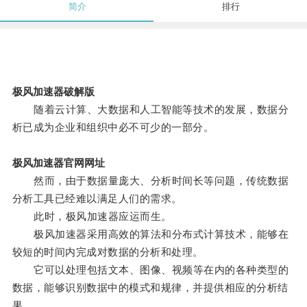
简介
排行
极风加速器破解版
随着云计算、大数据和人工智能等技术的发展，数据分
析已成为企业和组织中必不可少的一部分。
极风加速器官网网址
然而，由于数据量庞大、分析时间长等问题，传统数据
分析工具已经难以满足人们的需求。
此时，极风加速器应运而生。
极风加速器采用高效的算法和分布式计算技术，能够在
较短的时间内完成对数据的分析和处理。
它可以处理包括文本、图像、视频等在内的各种类型的
数据，能够识别数据中的模式和规律，并提供相应的分析结
果。