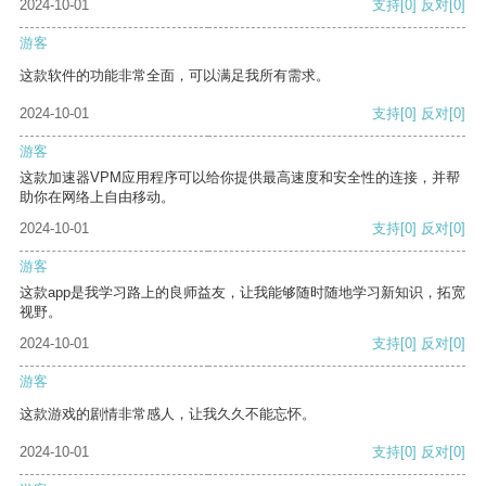
2024-10-01
支持
[0]
反对
[0]
游客
这款软件的功能非常全面，可以满足我所有需求。
2024-10-01
支持
[0]
反对
[0]
游客
这款加速器VPM应用程序可以给你提供最高速度和安全性的连接，并帮
助你在网络上自由移动。
2024-10-01
支持
[0]
反对
[0]
游客
这款app是我学习路上的良师益友，让我能够随时随地学习新知识，拓宽
视野。
2024-10-01
支持
[0]
反对
[0]
游客
这款游戏的剧情非常感人，让我久久不能忘怀。
2024-10-01
支持
[0]
反对
[0]