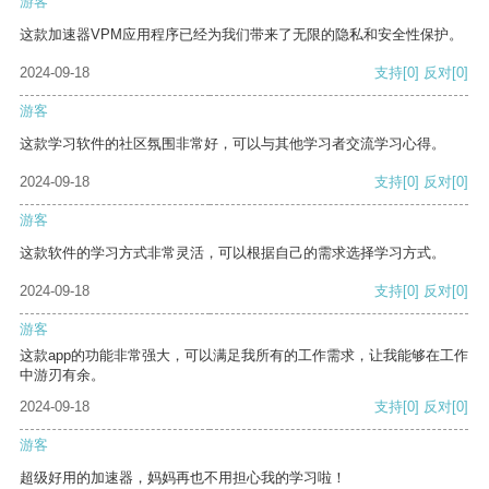
游客
这款加速器VPM应用程序已经为我们带来了无限的隐私和安全性保护。
2024-09-18
支持
[0]
反对
[0]
游客
这款学习软件的社区氛围非常好，可以与其他学习者交流学习心得。
2024-09-18
支持
[0]
反对
[0]
游客
这款软件的学习方式非常灵活，可以根据自己的需求选择学习方式。
2024-09-18
支持
[0]
反对
[0]
游客
这款app的功能非常强大，可以满足我所有的工作需求，让我能够在工作
中游刃有余。
2024-09-18
支持
[0]
反对
[0]
游客
超级好用的加速器，妈妈再也不用担心我的学习啦！