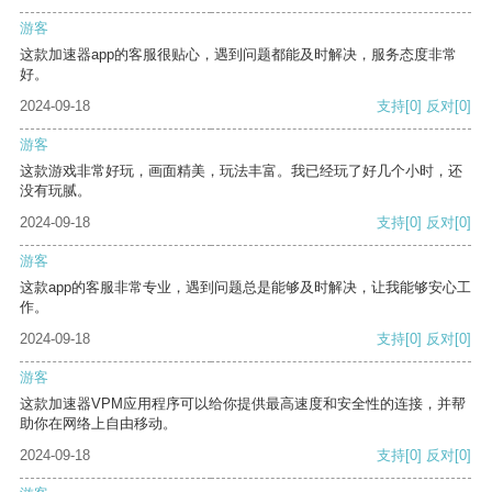
游客
这款加速器app的客服很贴心，遇到问题都能及时解决，服务态度非常
好。
2024-09-18
支持
[0]
反对
[0]
游客
这款游戏非常好玩，画面精美，玩法丰富。我已经玩了好几个小时，还
没有玩腻。
2024-09-18
支持
[0]
反对
[0]
游客
这款app的客服非常专业，遇到问题总是能够及时解决，让我能够安心工
作。
2024-09-18
支持
[0]
反对
[0]
游客
这款加速器VPM应用程序可以给你提供最高速度和安全性的连接，并帮
助你在网络上自由移动。
2024-09-18
支持
[0]
反对
[0]