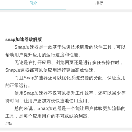
简介
排行
snap加速器破解版
Snap加速器是一款基于先进技术研发的软件工具，可以
帮助用户提升应用的运行速度和性能。
无论是在打开应用、浏览网页还是进行多任务操作时，
Snap加速器都可以使应用运行更加高效快速。
而且Snap加速器还可以优化系统资源的分配，保证应用
的正常运行。
使用Snap加速器不仅可以提升工作效率，还可以减少等
待时间，让用户更加方便快捷地使用应用。
总的来说，Snap加速器是一个能让用户体验更加流畅的
工具，是每个应用用户的不可或缺的利器。
#3#