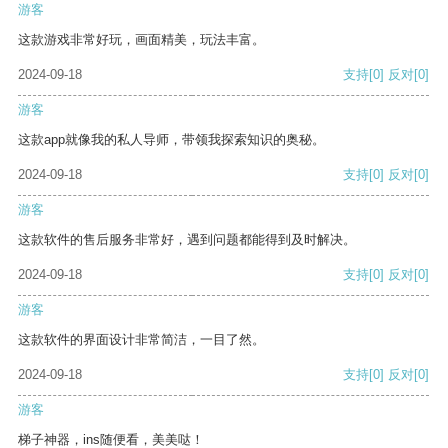
游客
这款游戏非常好玩，画面精美，玩法丰富。
2024-09-18
支持
[0]
反对
[0]
游客
这款app就像我的私人导师，带领我探索知识的奥秘。
2024-09-18
支持
[0]
反对
[0]
游客
这款软件的售后服务非常好，遇到问题都能得到及时解决。
2024-09-18
支持
[0]
反对
[0]
游客
这款软件的界面设计非常简洁，一目了然。
2024-09-18
支持
[0]
反对
[0]
游客
梯子神器，ins随便看，美美哒！