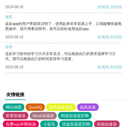
2024-09-18
支持
[0]
反对
[0]
游客
这款app的用户界面简洁明了，使用起来非常容易上手，让我能够快速熟
悉操作。我不用看说明书，就可以轻松使用这款app。
2024-09-18
支持
[0]
反对
[0]
游客
这款学习软件的学习方式非常灵活，可以根据自己的需求选择学习方
式。我可以根据自己的时间安排学习进度。
2024-09-18
支持
[0]
反对
[0]
友情链接
网站地图
QuickQ
旋风加速度器
旋风加速
坚果加速器
tiktok加速器
狗急加速器官网
免费vqn外网加速
小蓝鸟
优途加速器官网
风驰加速器