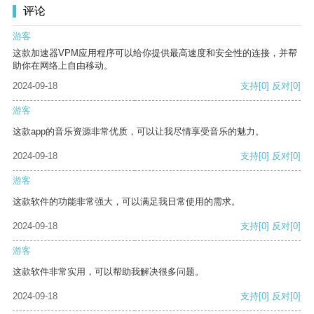
评论
游客
这款加速器VPM应用程序可以给你提供最高速度和安全性的连接，并帮
助你在网络上自由移动。
2024-09-18
支持
[0]
反对
[0]
游客
这款app的音乐资源非常优质，可以让我尽情享受音乐的魅力。
2024-09-18
支持
[0]
反对
[0]
游客
这款软件的功能非常强大，可以满足我日常使用的需求。
2024-09-18
支持
[0]
反对
[0]
游客
这款软件非常实用，可以帮助我解决很多问题。
2024-09-18
支持
[0]
反对
[0]