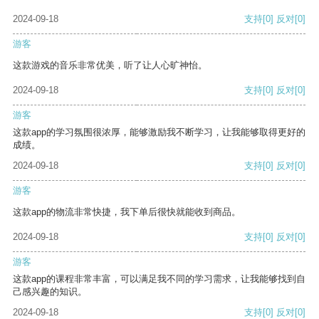
2024-09-18
支持
[0]
反对
[0]
游客
这款游戏的音乐非常优美，听了让人心旷神怡。
2024-09-18
支持
[0]
反对
[0]
游客
这款app的学习氛围很浓厚，能够激励我不断学习，让我能够取得更好的
成绩。
2024-09-18
支持
[0]
反对
[0]
游客
这款app的物流非常快捷，我下单后很快就能收到商品。
2024-09-18
支持
[0]
反对
[0]
游客
这款app的课程非常丰富，可以满足我不同的学习需求，让我能够找到自
己感兴趣的知识。
2024-09-18
支持
[0]
反对
[0]