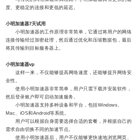
度、更稳定的连接和更低的延迟。
小明加速器7天试用
小明加速器的工作原理非常简单，它通过将用户的网络
连接传输经过加密处理，然后通过优化和压缩数据包，最后
将其传输到目标服务器上。
小明加速器vp
这样一来，不仅能够提高网络速度，还能够提升网络安
全性。
使用小明加速器非常简单，用户只需下载并安装软件，
然后登录账户即可启动加速服务。
小明加速器支持多种设备和平台，包括Windows、
Mac、iOS和Android等系统。
用户可以根据自身需要选择合适的套餐，并根据自己的
需求自由切换不同的加速节点。
使用小明加速器后，用户不仅能够更快速地浏览网页、