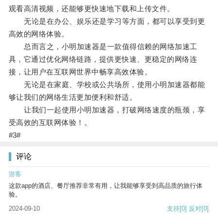
观看高清视频，还能够更快速地下载和上传文件。
无论是在办公、娱乐还是学习等方面，都可以享受到更
高效的网络体验。
总而言之，小明加速器是一款值得信赖的网络加速工
具，它通过优化网络链路，提供更快速、更稳定的网络连
接，让用户在互联网世界中畅享高效体验。
无论是在家庭、学校或公共场所，使用小明加速器都能
够让我们的网络生活更加便利和舒适。
让我们一起使用小明加速器，打破网络速度的瓶颈，享
受高效的互联网体验！。
#3#
评论
游客
这款app的酒店、餐厅推荐非常有用，让我能够享受到高品质的旅行体
验。
2024-09-10
支持
[0]
反对
[0]