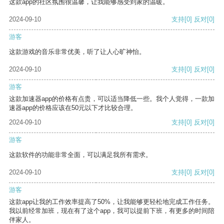
这款app的社区氛围很温馨，让我能够感受到家的温暖。
2024-09-10
支持
[0]
反对
[0]
游客
这款游戏的音乐非常优美，听了让人心旷神怡。
2024-09-10
支持
[0]
反对
[0]
游客
这款加速器app的价格有点贵，可以适当降低一些。我个人觉得，一款加
速器app的价格应该在50元以下才比较合理。
2024-09-10
支持
[0]
反对
[0]
游客
这款软件的功能非常全面，可以满足我所有需求。
2024-09-10
支持
[0]
反对
[0]
游客
这款app让我的工作效率提高了50%，让我能够更轻松地完成工作任务。
我以前经常加班，现在有了这个app，我可以提前下班，有更多的时间陪
伴家人。