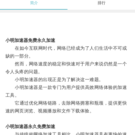
简介
排行
小明加速器免费永久加速
在如今互联网时代，网络已经成为了人们生活中不可或
缺的一部分。
然而，网络速度的稳定和快速对于用户来说仍然是一个
令人头疼的问题。
小明加速器的出现正是为了解决这一难题。
小明加速器是一款专门为用户提供高效网络体验的加速
工具。
它通过优化网络链路，去除网络拥塞和瓶颈，提供更快
速的网页浏览、视频播放和文件下载体验。
小明加速器永久免费加速
与传统的网络加速工具相比，小明加速器具有更快的速