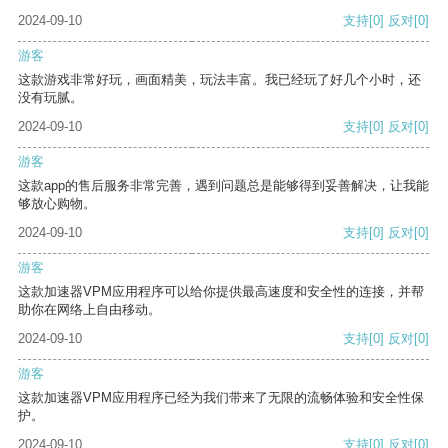
2024-09-10
支持
[0]
反对
[0]
游客
这款游戏非常好玩，画面精美，玩法丰富。我已经玩了好几个小时，还
没有玩腻。
2024-09-10
支持
[0]
反对
[0]
游客
这款app的售后服务非常完善，遇到问题总是能够得到妥善解决，让我能
够放心购物。
2024-09-10
支持
[0]
反对
[0]
游客
这款加速器VPM应用程序可以给你提供最高速度和安全性的连接，并帮
助你在网络上自由移动。
2024-09-10
支持
[0]
反对
[0]
游客
这款加速器VPM应用程序已经为我们带来了无限的流畅体验和安全性保
护。
2024-09-10
支持
[0]
反对
[0]