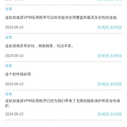
游客
这款加速器VPM应用程序可以给你提供全球覆盖和最高安全性的连接。
2024-09-10
支持
[0]
反对
[0]
游客
这款游戏非常好玩，画面精美，玩法丰富。
2024-09-10
支持
[0]
反对
[0]
游客
这个软件很好用
2024-09-10
支持
[0]
反对
[0]
游客
这款加速器VPM应用程序已经为我们带来了无限的隐私保护和安全性保
护。
2024-09-10
支持
[0]
反对
[0]