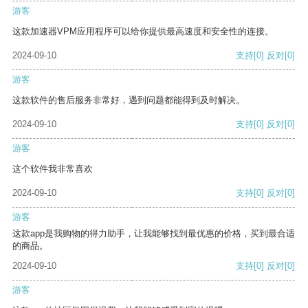
游客
这款加速器VPM应用程序可以给你提供最高速度和安全性的连接。
2024-09-10
支持
[0]
反对
[0]
游客
这款软件的售后服务非常好，遇到问题都能得到及时解决。
2024-09-10
支持
[0]
反对
[0]
游客
这个软件我非常喜欢
2024-09-10
支持
[0]
反对
[0]
游客
这款app是我购物的得力助手，让我能够找到最优惠的价格，买到最合适
的商品。
2024-09-10
支持
[0]
反对
[0]
游客