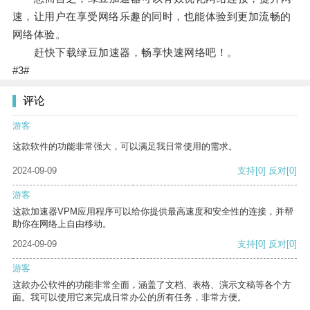
速，让用户在享受网络乐趣的同时，也能体验到更加流畅的
网络体验。
赶快下载绿豆加速器，畅享快速网络吧！。
#3#
评论
游客
这款软件的功能非常强大，可以满足我日常使用的需求。
2024-09-09
支持
[0]
反对
[0]
游客
这款加速器VPM应用程序可以给你提供最高速度和安全性的连接，并帮
助你在网络上自由移动。
2024-09-09
支持
[0]
反对
[0]
游客
这款办公软件的功能非常全面，涵盖了文档、表格、演示文稿等各个方
面。我可以使用它来完成日常办公的所有任务，非常方便。