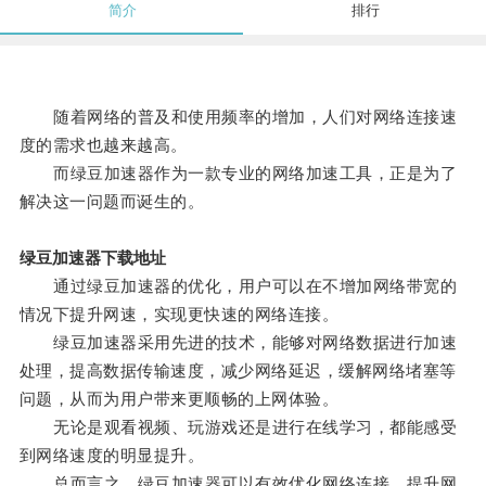
简介
排行
随着网络的普及和使用频率的增加，人们对网络连接速
度的需求也越来越高。
而绿豆加速器作为一款专业的网络加速工具，正是为了
解决这一问题而诞生的。
绿豆加速器下载地址
通过绿豆加速器的优化，用户可以在不增加网络带宽的
情况下提升网速，实现更快速的网络连接。
绿豆加速器采用先进的技术，能够对网络数据进行加速
处理，提高数据传输速度，减少网络延迟，缓解网络堵塞等
问题，从而为用户带来更顺畅的上网体验。
无论是观看视频、玩游戏还是进行在线学习，都能感受
到网络速度的明显提升。
总而言之，绿豆加速器可以有效优化网络连接，提升网