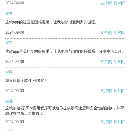
2024-09-09
支持
[0]
反对
[0]
游客
这款app的社区氛围很温馨，让我能够感受到家的温暖。
2024-09-09
支持
[0]
反对
[0]
游客
这款app是我社交的好帮手，让我能够与朋友保持联系，分享生活点滴。
2024-09-09
支持
[0]
反对
[0]
游客
我喜欢这个软件 作者加油
2024-09-09
支持
[0]
反对
[0]
游客
这款加速器VPM应用程序可以给你提供最高速度和安全性的连接，并帮
助你在网络上自由移动。
2024-09-09
支持
[0]
反对
[0]