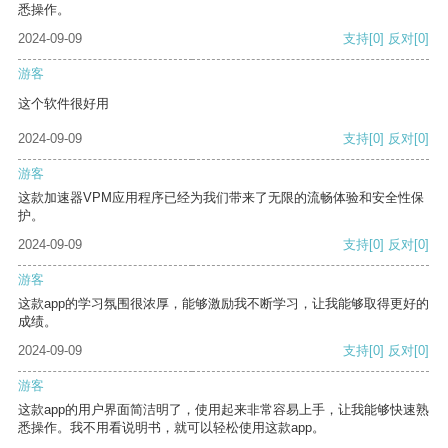
悉操作。
2024-09-09
支持
[0]
反对
[0]
游客
这个软件很好用
2024-09-09
支持
[0]
反对
[0]
游客
这款加速器VPM应用程序已经为我们带来了无限的流畅体验和安全性保
护。
2024-09-09
支持
[0]
反对
[0]
游客
这款app的学习氛围很浓厚，能够激励我不断学习，让我能够取得更好的
成绩。
2024-09-09
支持
[0]
反对
[0]
游客
这款app的用户界面简洁明了，使用起来非常容易上手，让我能够快速熟
悉操作。我不用看说明书，就可以轻松使用这款app。