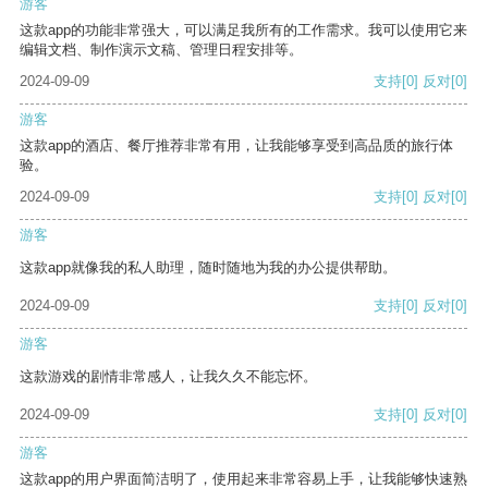
游客
这款app的功能非常强大，可以满足我所有的工作需求。我可以使用它来
编辑文档、制作演示文稿、管理日程安排等。
2024-09-09
支持
[0]
反对
[0]
游客
这款app的酒店、餐厅推荐非常有用，让我能够享受到高品质的旅行体
验。
2024-09-09
支持
[0]
反对
[0]
游客
这款app就像我的私人助理，随时随地为我的办公提供帮助。
2024-09-09
支持
[0]
反对
[0]
游客
这款游戏的剧情非常感人，让我久久不能忘怀。
2024-09-09
支持
[0]
反对
[0]
游客
这款app的用户界面简洁明了，使用起来非常容易上手，让我能够快速熟