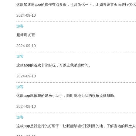
这款加速器app的操作有点复杂，可以简化一下，比如将设置页面进行优化
2024-09-10
游客
超棒啊 好用
2024-09-10
游客
这款app的游戏非常好玩，可以让我消磨时间。
2024-09-10
游客
这款app就像我的娱乐小助手，随时随地为我的娱乐提供帮助。
2024-09-10
游客
这款app是我旅行的好帮手，让我能够轻松找到目的地，了解当地的风土人