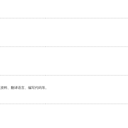
找资料、翻译语言、编写代码等。