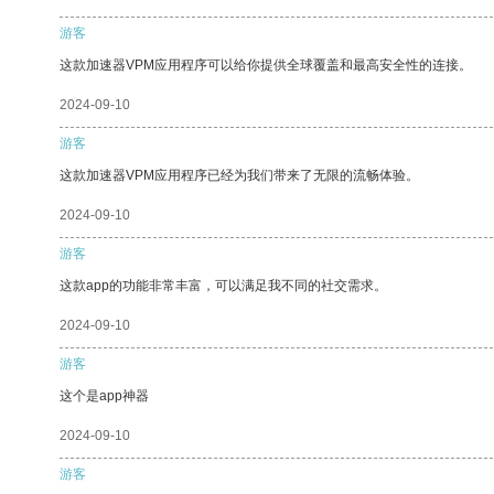
游客
这款加速器VPM应用程序可以给你提供全球覆盖和最高安全性的连接。
2024-09-10
游客
这款加速器VPM应用程序已经为我们带来了无限的流畅体验。
2024-09-10
游客
这款app的功能非常丰富，可以满足我不同的社交需求。
2024-09-10
游客
这个是app神器
2024-09-10
游客