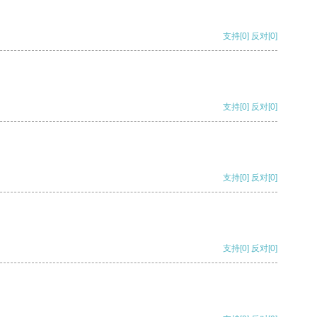
支持
[0]
反对
[0]
支持
[0]
反对
[0]
支持
[0]
反对
[0]
支持
[0]
反对
[0]