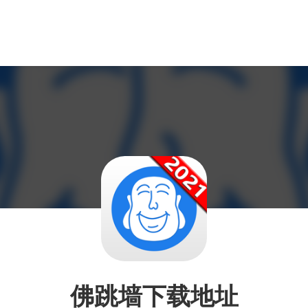
佛跳墙下载地址