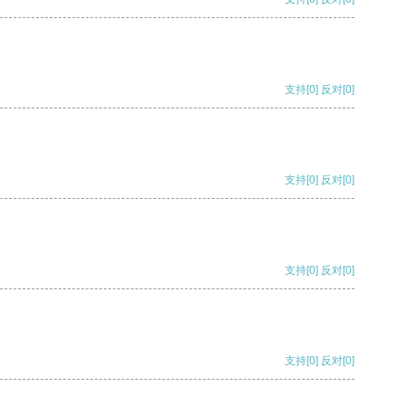
支持
[0]
反对
[0]
支持
[0]
反对
[0]
支持
[0]
反对
[0]
支持
[0]
反对
[0]