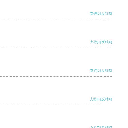
支持
[0]
反对
[0]
支持
[0]
反对
[0]
支持
[0]
反对
[0]
支持
[0]
反对
[0]
支持
[0]
反对
[0]