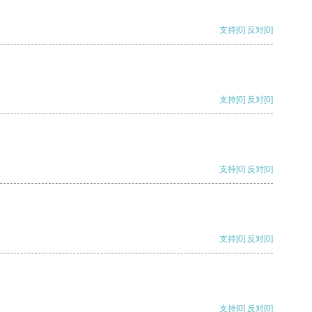
支持
[0]
反对
[0]
支持
[0]
反对
[0]
支持
[0]
反对
[0]
支持
[0]
反对
[0]
支持
[0]
反对
[0]