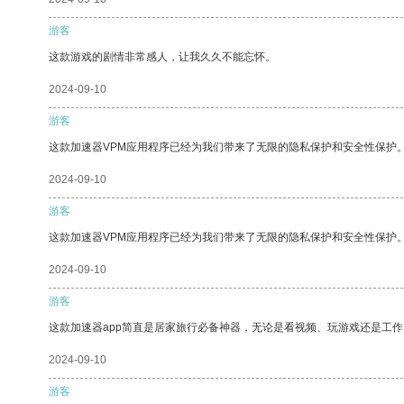
游客
这款游戏的剧情非常感人，让我久久不能忘怀。
2024-09-10
游客
这款加速器VPM应用程序已经为我们带来了无限的隐私保护和安全性保护
2024-09-10
游客
这款加速器VPM应用程序已经为我们带来了无限的隐私保护和安全性保护
2024-09-10
游客
这款加速器app简直是居家旅行必备神器，无论是看视频、玩游戏还是工
2024-09-10
游客