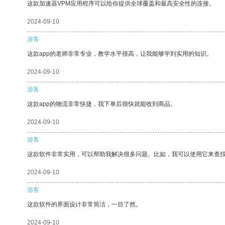
这款加速器VPM应用程序可以给你提供全球覆盖和最高安全性的连接。
2024-09-10
游客
这款app的老师非常专业，教学水平很高，让我能够学到实用的知识。
2024-09-10
游客
这款app的物流非常快捷，我下单后很快就能收到商品。
2024-09-10
游客
这款软件非常实用，可以帮助我解决很多问题。比如，我可以使用它来查
2024-09-10
游客
这款软件的界面设计非常简洁，一目了然。
2024-09-10