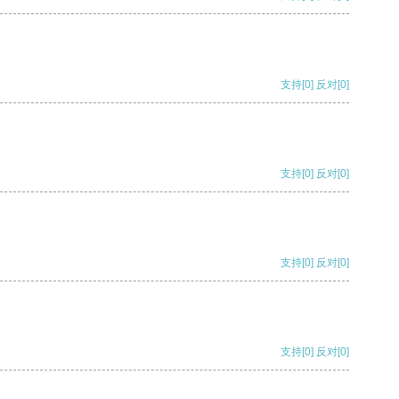
支持
[0]
反对
[0]
支持
[0]
反对
[0]
支持
[0]
反对
[0]
支持
[0]
反对
[0]