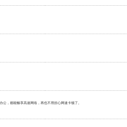
。
。
作办公，都能畅享高速网络，再也不用担心网速卡顿了。