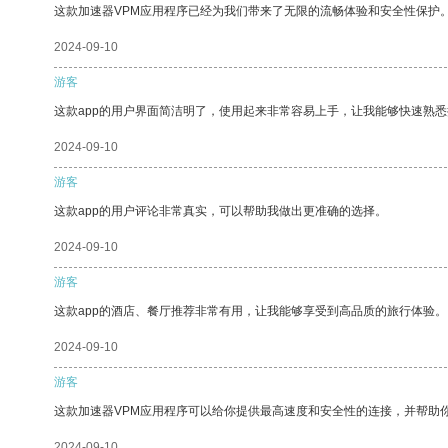
这款加速器VPM应用程序已经为我们带来了无限的流畅体验和安全性保护
2024-09-10
游客
这款app的用户界面简洁明了，使用起来非常容易上手，让我能够快速熟
2024-09-10
游客
这款app的用户评论非常真实，可以帮助我做出更准确的选择。
2024-09-10
游客
这款app的酒店、餐厅推荐非常有用，让我能够享受到高品质的旅行体验。
2024-09-10
游客
这款加速器VPM应用程序可以给你提供最高速度和安全性的连接，并帮助
2024-09-10