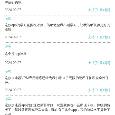
够放心购物。
2024-09-07
支持
[0]
反对
[0]
游客
这款app的学习氛围很浓厚，能够激励我不断学习，让我能够取得更好的
成绩。
2024-09-07
支持
[0]
反对
[0]
游客
这个是app神器
2024-09-07
支持
[0]
反对
[0]
游客
这款加速器VPM应用程序已经为我们带来了无限的隐私保护和安全性保
护。
2024-09-07
支持
[0]
反对
[0]
游客
这款加速器app的加速效果非常好，玩游戏再也不会出现卡顿、掉线的情
况了。我以前玩游戏经常会输，现在有了这个app，我的游戏水平提升了
不少。