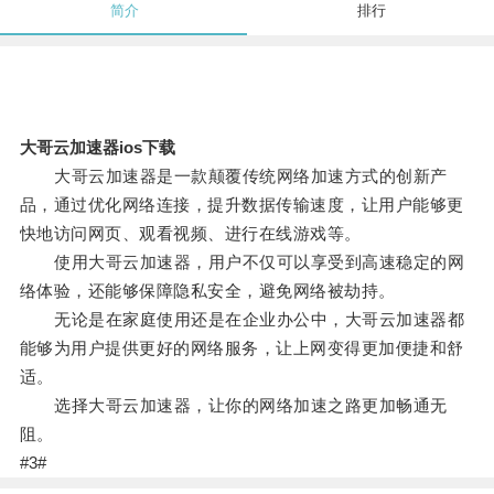
简介
排行
大哥云加速器ios下载
大哥云加速器是一款颠覆传统网络加速方式的创新产
品，通过优化网络连接，提升数据传输速度，让用户能够更
快地访问网页、观看视频、进行在线游戏等。
使用大哥云加速器，用户不仅可以享受到高速稳定的网
络体验，还能够保障隐私安全，避免网络被劫持。
无论是在家庭使用还是在企业办公中，大哥云加速器都
能够为用户提供更好的网络服务，让上网变得更加便捷和舒
适。
选择大哥云加速器，让你的网络加速之路更加畅通无
阻。
#3#