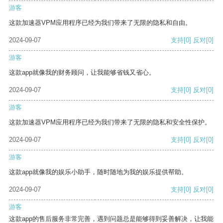
游客
这款加速器VPM应用程序已经为我们带来了无限的隐私和自由。
2024-09-07
支持
[0]
反对
[0]
游客
这款app就像我的财务顾问，让我能够省钱又省心。
2024-09-07
支持
[0]
反对
[0]
游客
这款加速器VPM应用程序已经为我们带来了无限的隐私和安全性保护。
2024-09-07
支持
[0]
反对
[0]
游客
这款app就像我的娱乐小助手，随时随地为我的娱乐提供帮助。
2024-09-07
支持
[0]
反对
[0]
游客
这款app的售后服务非常完善，遇到问题总是能够得到妥善解决，让我能