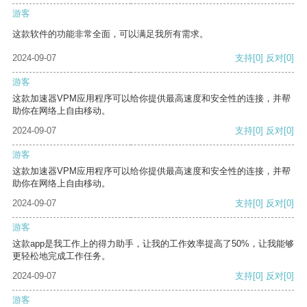
游客
这款软件的功能非常全面，可以满足我所有需求。
2024-09-07
支持
[0]
反对
[0]
游客
这款加速器VPM应用程序可以给你提供最高速度和安全性的连接，并帮
助你在网络上自由移动。
2024-09-07
支持
[0]
反对
[0]
游客
这款加速器VPM应用程序可以给你提供最高速度和安全性的连接，并帮
助你在网络上自由移动。
2024-09-07
支持
[0]
反对
[0]
游客
这款app是我工作上的得力助手，让我的工作效率提高了50%，让我能够
更轻松地完成工作任务。
2024-09-07
支持
[0]
反对
[0]
游客