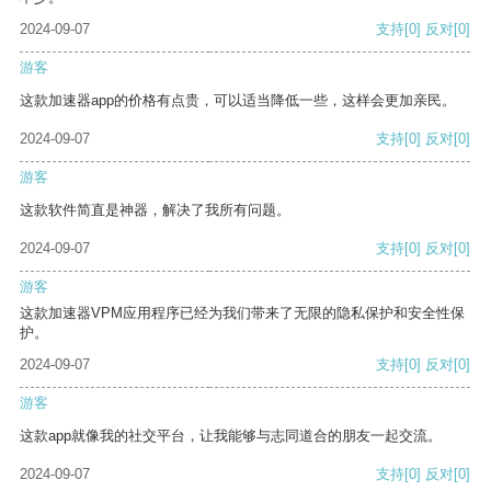
2024-09-07
支持
[0]
反对
[0]
游客
这款加速器app的价格有点贵，可以适当降低一些，这样会更加亲民。
2024-09-07
支持
[0]
反对
[0]
游客
这款软件简直是神器，解决了我所有问题。
2024-09-07
支持
[0]
反对
[0]
游客
这款加速器VPM应用程序已经为我们带来了无限的隐私保护和安全性保
护。
2024-09-07
支持
[0]
反对
[0]
游客
这款app就像我的社交平台，让我能够与志同道合的朋友一起交流。
2024-09-07
支持
[0]
反对
[0]