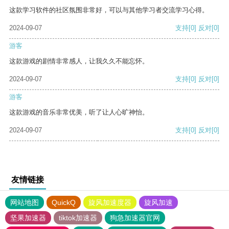
这款学习软件的社区氛围非常好，可以与其他学习者交流学习心得。
2024-09-07
支持
[0]
反对
[0]
游客
这款游戏的剧情非常感人，让我久久不能忘怀。
2024-09-07
支持
[0]
反对
[0]
游客
这款游戏的音乐非常优美，听了让人心旷神怡。
2024-09-07
支持
[0]
反对
[0]
友情链接
网站地图
QuickQ
旋风加速度器
旋风加速
坚果加速器
tiktok加速器
狗急加速器官网