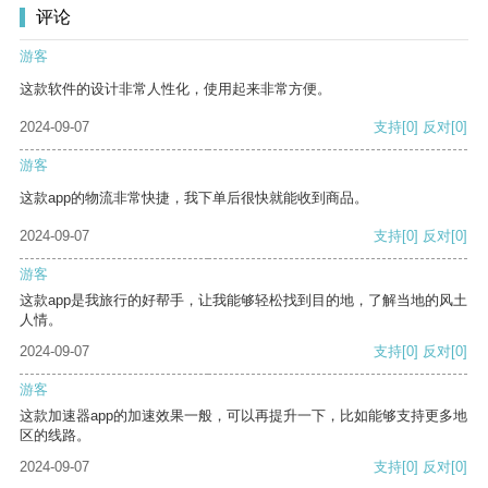
评论
游客
这款软件的设计非常人性化，使用起来非常方便。
2024-09-07
支持
[0]
反对
[0]
游客
这款app的物流非常快捷，我下单后很快就能收到商品。
2024-09-07
支持
[0]
反对
[0]
游客
这款app是我旅行的好帮手，让我能够轻松找到目的地，了解当地的风土
人情。
2024-09-07
支持
[0]
反对
[0]
游客
这款加速器app的加速效果一般，可以再提升一下，比如能够支持更多地
区的线路。
2024-09-07
支持
[0]
反对
[0]