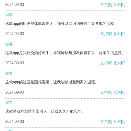
2024-09-03
支持
[0]
反对
[0]
游客
这款app的用户群体非常庞大，我可以结识到来自世界各地的朋友。
2024-09-03
支持
[0]
反对
[0]
游客
这款app是我社交的好帮手，让我能够与朋友保持联系，分享生活点滴。
2024-09-03
支持
[0]
反对
[0]
游客
这款app的社区氛围很温馨，让我能够感受到家的温暖。
2024-09-03
支持
[0]
反对
[0]
游客
这款游戏的剧情非常感人，让我久久不能忘怀。
2024-09-03
支持
[0]
反对
[0]