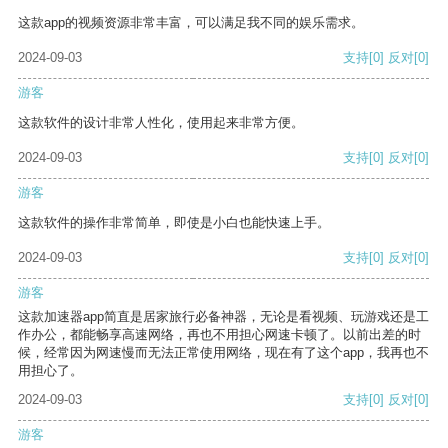
这款app的视频资源非常丰富，可以满足我不同的娱乐需求。
2024-09-03
支持
[0]
反对
[0]
游客
这款软件的设计非常人性化，使用起来非常方便。
2024-09-03
支持
[0]
反对
[0]
游客
这款软件的操作非常简单，即使是小白也能快速上手。
2024-09-03
支持
[0]
反对
[0]
游客
这款加速器app简直是居家旅行必备神器，无论是看视频、玩游戏还是工
作办公，都能畅享高速网络，再也不用担心网速卡顿了。以前出差的时
候，经常因为网速慢而无法正常使用网络，现在有了这个app，我再也不
用担心了。
2024-09-03
支持
[0]
反对
[0]
游客