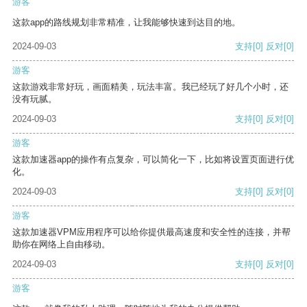
游客
这款app的路线规划非常精准，让我能够快速到达目的地。
2024-09-03
支持
[0]
反对
[0]
游客
这款游戏非常好玩，画面精美，玩法丰富。我已经玩了好几个小时，还
没有玩腻。
2024-09-03
支持
[0]
反对
[0]
游客
这款加速器app的操作有点复杂，可以简化一下，比如将设置页面进行优
化。
2024-09-03
支持
[0]
反对
[0]
游客
这款加速器VPM应用程序可以给你提供最高速度和安全性的连接，并帮
助你在网络上自由移动。
2024-09-03
支持
[0]
反对
[0]
游客