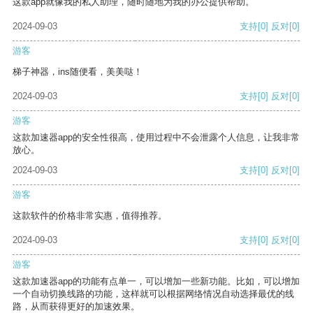
这款app就像我的私人助理，随时随地为我的办公提供帮助。
2024-09-03
支持
[0]
反对
[0]
游客
梯子神器，ins随便看，美美哒！
2024-09-03
支持
[0]
反对
[0]
游客
这款加速器app的安全性很高，使用过程中不会泄露个人信息，让我非常
放心。
2024-09-03
支持
[0]
反对
[0]
游客
这款软件的价格非常实惠，值得推荐。
2024-09-03
支持
[0]
反对
[0]
游客
这款加速器app的功能有点单一，可以增加一些新功能。比如，可以增加
一个自动切换线路的功能，这样就可以根据网络情况自动选择最优的线
路，从而获得更好的加速效果。