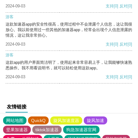
2024-09-03
支持
[0]
反对
[0]
游客
这款加速器app的安全性很高，使用过程中不会泄露个人信息，这让我很
放心。我以前使用过一些其他的加速器app，经常会出现个人信息泄露的
情况，这让我非常担心。
2024-09-03
支持
[0]
反对
[0]
游客
这款app的用户界面简洁明了，使用起来非常容易上手，让我能够快速熟
悉操作。我不用看说明书，就可以轻松使用这款app。
2024-09-03
支持
[0]
反对
[0]
友情链接
网站地图
QuickQ
旋风加速度器
旋风加速
坚果加速器
tiktok加速器
狗急加速器官网