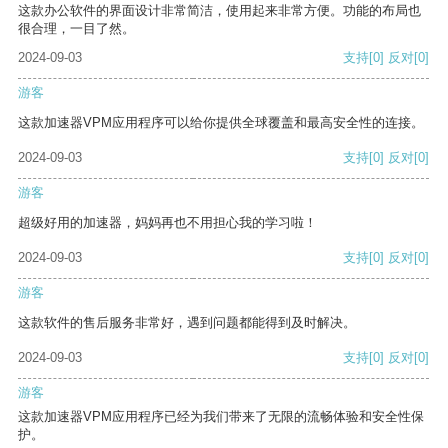
这款办公软件的界面设计非常简洁，使用起来非常方便。功能的布局也
很合理，一目了然。
2024-09-03
支持
[0]
反对
[0]
游客
这款加速器VPM应用程序可以给你提供全球覆盖和最高安全性的连接。
2024-09-03
支持
[0]
反对
[0]
游客
超级好用的加速器，妈妈再也不用担心我的学习啦！
2024-09-03
支持
[0]
反对
[0]
游客
这款软件的售后服务非常好，遇到问题都能得到及时解决。
2024-09-03
支持
[0]
反对
[0]
游客
这款加速器VPM应用程序已经为我们带来了无限的流畅体验和安全性保
护。