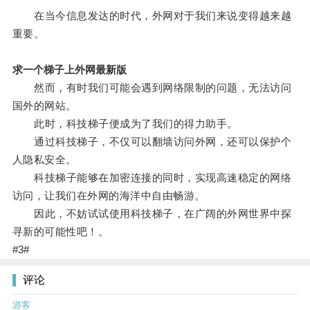
在当今信息发达的时代，外网对于我们来说变得越来越
重要。
求一个梯子上外网最新版
然而，有时我们可能会遇到网络限制的问题，无法访问
国外的网站。
此时，科技梯子便成为了我们的得力助手。
通过科技梯子，不仅可以翻墙访问外网，还可以保护个
人隐私安全。
科技梯子能够在加密连接的同时，实现高速稳定的网络
访问，让我们在外网的海洋中自由畅游。
因此，不妨试试使用科技梯子，在广阔的外网世界中探
寻新的可能性吧！。
#3#
评论
游客