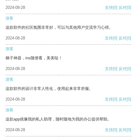
2024-08-28
支持
[0]
反对
[0]
游客
这款软件的社区氛围非常好，可以与其他用户交流学习心得。
2024-08-28
支持
[0]
反对
[0]
游客
梯子神器，ins随便看，美美哒！
2024-08-28
支持
[0]
反对
[0]
游客
这款软件的设计非常人性化，使用起来非常舒服。
2024-08-28
支持
[0]
反对
[0]
游客
这款app就像我的私人助理，随时随地为我的办公提供帮助。
2024-08-28
支持
[0]
反对
[0]