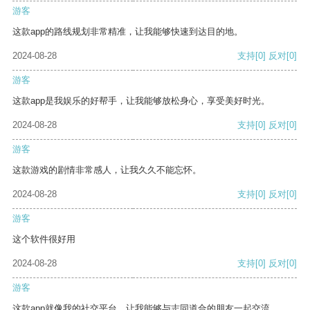
游客
这款app的路线规划非常精准，让我能够快速到达目的地。
2024-08-28
支持
[0]
反对
[0]
游客
这款app是我娱乐的好帮手，让我能够放松身心，享受美好时光。
2024-08-28
支持
[0]
反对
[0]
游客
这款游戏的剧情非常感人，让我久久不能忘怀。
2024-08-28
支持
[0]
反对
[0]
游客
这个软件很好用
2024-08-28
支持
[0]
反对
[0]
游客
这款app就像我的社交平台，让我能够与志同道合的朋友一起交流。