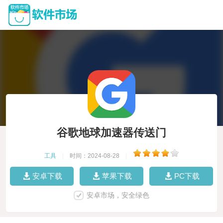
谷歌地球加速器传送门
工具
|
时间：2024-08-28
|
安卓下载
苹果下载
PC下载
安卓市场，安全绿色