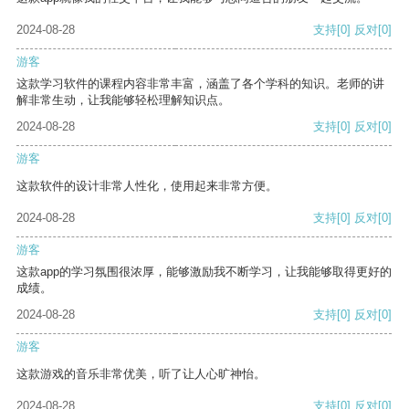
2024-08-28
支持
[0]
反对
[0]
游客
这款学习软件的课程内容非常丰富，涵盖了各个学科的知识。老师的讲
解非常生动，让我能够轻松理解知识点。
2024-08-28
支持
[0]
反对
[0]
游客
这款软件的设计非常人性化，使用起来非常方便。
2024-08-28
支持
[0]
反对
[0]
游客
这款app的学习氛围很浓厚，能够激励我不断学习，让我能够取得更好的
成绩。
2024-08-28
支持
[0]
反对
[0]
游客
这款游戏的音乐非常优美，听了让人心旷神怡。
2024-08-28
支持
[0]
反对
[0]