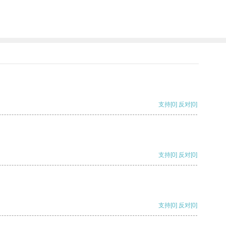
支持
[0]
反对
[0]
支持
[0]
反对
[0]
支持
[0]
反对
[0]