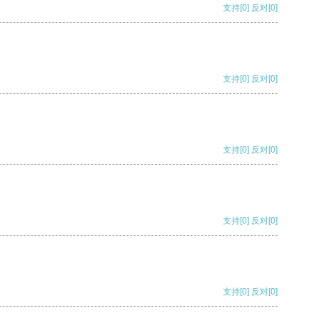
支持
[0]
反对
[0]
支持
[0]
反对
[0]
支持
[0]
反对
[0]
支持
[0]
反对
[0]
支持
[0]
反对
[0]