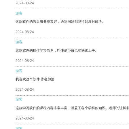
2024-08-24
游客
这款软件的售后服务非常好，遇到问题都能得到及时解决。
2024-08-24
游客
这款软件的操作非常简单，即使是小白也能快速上手。
2024-08-24
游客
我喜欢这个软件 作者加油
2024-08-24
游客
这款学习软件的课程内容非常丰富，涵盖了各个学科的知识。老师的讲解
2024-08-24
游客