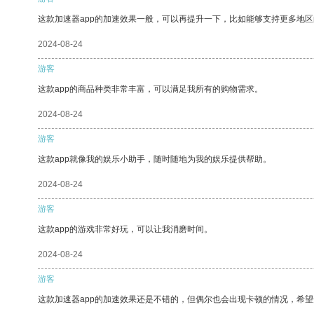
这款加速器app的加速效果一般，可以再提升一下，比如能够支持更多地
2024-08-24
游客
这款app的商品种类非常丰富，可以满足我所有的购物需求。
2024-08-24
游客
这款app就像我的娱乐小助手，随时随地为我的娱乐提供帮助。
2024-08-24
游客
这款app的游戏非常好玩，可以让我消磨时间。
2024-08-24
游客
这款加速器app的加速效果还是不错的，但偶尔也会出现卡顿的情况，希