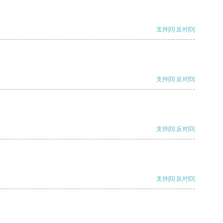
支持
[0]
反对
[0]
支持
[0]
反对
[0]
支持
[0]
反对
[0]
支持
[0]
反对
[0]