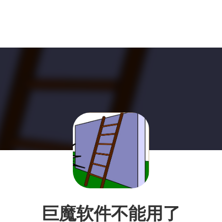
巨魔软件不能用了