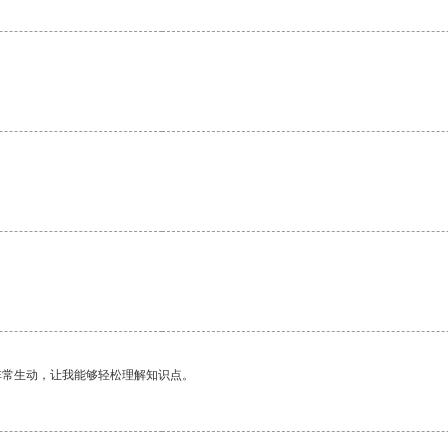
非常生动，让我能够轻松理解知识点。