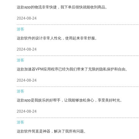
这款app的物流非常快捷，我下单后很快就能收到商品。
2024-08-24
游客
这款软件的设计非常人性化，使用起来非常舒服。
2024-08-24
游客
这款加速器VPM应用程序已经为我们带来了无限的隐私保护和自由。
2024-08-24
游客
这款app是我娱乐的好帮手，让我能够放松身心，享受美好时光。
2024-08-24
游客
这款软件简直是神器，解决了我所有问题。