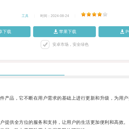
工具
|
时间：2024-08-24
|
卓下载
苹果下载
安卓市场，安全绿色
产品，它不断在用户需求的基础上进行更新和升级，为用户
户提供全方位的服务和支持，让用户的生活更加便利和高效。