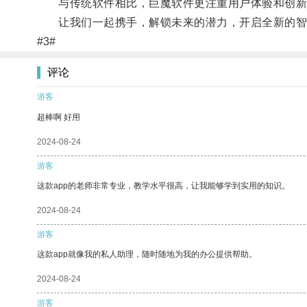
与传统软件相比，巨魔软件更注重用户体验和创新
让我们一起携手，解锁未来的潜力，开启全新的智
#3#
评论
游客
超棒啊 好用
2024-08-24
游客
这款app的老师非常专业，教学水平很高，让我能够学到实用的知识。
2024-08-24
游客
这款app就像我的私人助理，随时随地为我的办公提供帮助。
2024-08-24
游客