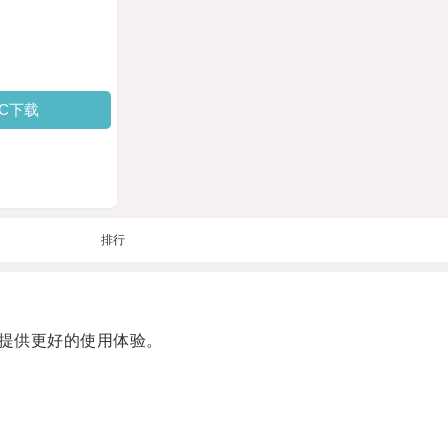
PC下载
排行
提供更好的使用体验。