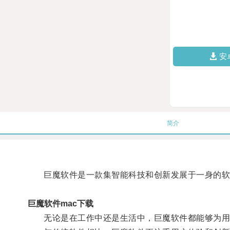
安
简介
巨魔软件是一款集智能科技和创新发展于一身的软件
巨魔软件mac下载
无论是在工作中还是生活中，巨魔软件都能够为用