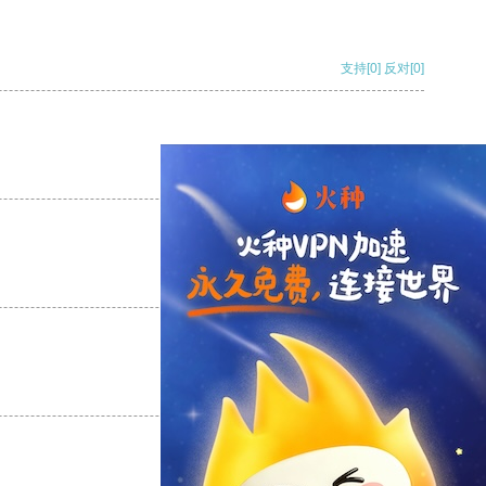
支持
[0]
反对
[0]
支持
[0]
反对
[0]
支持
[0]
反对
[0]
支持
[0]
反对
[0]