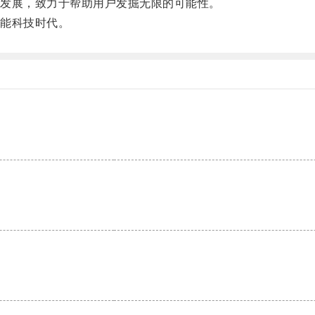
发展，致力于帮助用户发掘无限的可能性。
能科技时代。