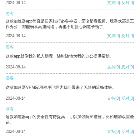
2024-08-14
支持
[0]
反对
[0]
游客
这款加速器app简直是居家旅行必备神器，无论是看视频、玩游戏还是工
作办公，都能畅享高速网络，再也不用担心网速卡顿了。
2024-08-14
支持
[0]
反对
[0]
游客
这款app就像我的私人助理，随时随地为我的办公提供帮助。
2024-08-14
支持
[0]
反对
[0]
游客
这款加速器VPM应用程序已经为我们带来了无限的流畅体验。
2024-08-14
支持
[0]
反对
[0]
游客
这款加速器app的安全性有待提高，可以加强防护措施，比如增加双重验
证。
2024-08-14
支持
[0]
反对
[0]