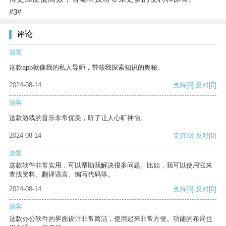
#3#
评论
游客
这款app就像我的私人导师，带领我探索知识的奥秘。
2024-08-14
支持
[0]
反对
[0]
游客
这款游戏的音乐非常优美，听了让人心旷神怡。
2024-08-14
支持
[0]
反对
[0]
游客
这款软件非常实用，可以帮助我解决很多问题。比如，我可以使用它来
查找资料、翻译语言、编写代码等。
2024-08-14
支持
[0]
反对
[0]
游客
这款办公软件的界面设计非常简洁，使用起来非常方便。功能的布局也