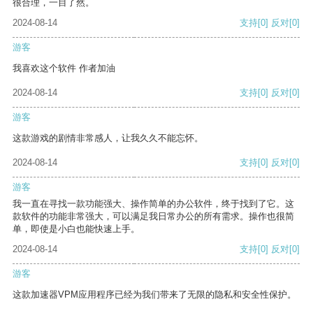
很合理，一目了然。
2024-08-14
支持
[0]
反对
[0]
游客
我喜欢这个软件 作者加油
2024-08-14
支持
[0]
反对
[0]
游客
这款游戏的剧情非常感人，让我久久不能忘怀。
2024-08-14
支持
[0]
反对
[0]
游客
我一直在寻找一款功能强大、操作简单的办公软件，终于找到了它。这
款软件的功能非常强大，可以满足我日常办公的所有需求。操作也很简
单，即使是小白也能快速上手。
2024-08-14
支持
[0]
反对
[0]
游客
这款加速器VPM应用程序已经为我们带来了无限的隐私和安全性保护。