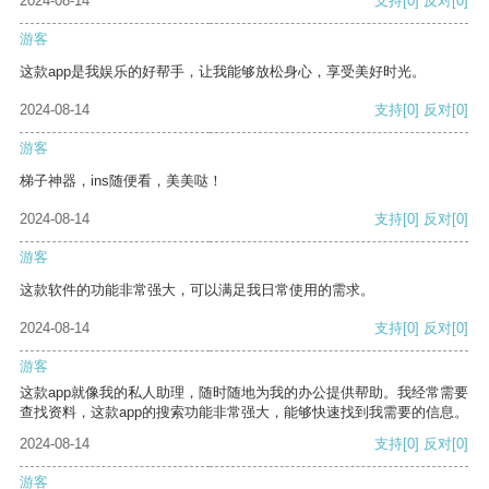
2024-08-14
支持
[0]
反对
[0]
游客
这款app是我娱乐的好帮手，让我能够放松身心，享受美好时光。
2024-08-14
支持
[0]
反对
[0]
游客
梯子神器，ins随便看，美美哒！
2024-08-14
支持
[0]
反对
[0]
游客
这款软件的功能非常强大，可以满足我日常使用的需求。
2024-08-14
支持
[0]
反对
[0]
游客
这款app就像我的私人助理，随时随地为我的办公提供帮助。我经常需要
查找资料，这款app的搜索功能非常强大，能够快速找到我需要的信息。
2024-08-14
支持
[0]
反对
[0]
游客