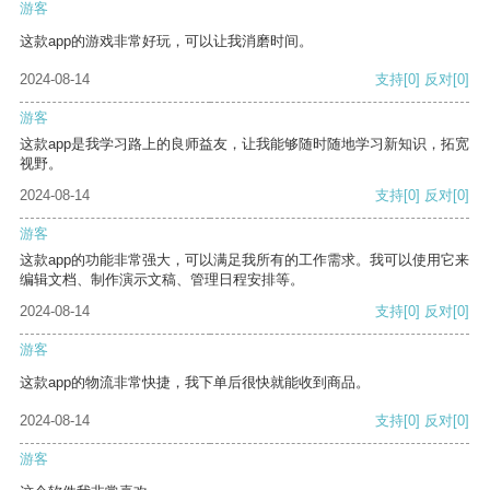
游客
这款app的游戏非常好玩，可以让我消磨时间。
2024-08-14
支持
[0]
反对
[0]
游客
这款app是我学习路上的良师益友，让我能够随时随地学习新知识，拓宽
视野。
2024-08-14
支持
[0]
反对
[0]
游客
这款app的功能非常强大，可以满足我所有的工作需求。我可以使用它来
编辑文档、制作演示文稿、管理日程安排等。
2024-08-14
支持
[0]
反对
[0]
游客
这款app的物流非常快捷，我下单后很快就能收到商品。
2024-08-14
支持
[0]
反对
[0]
游客