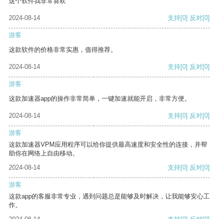
这个软件我非常喜欢
2024-08-14
支持
[0]
反对
[0]
游客
这款软件的价格非常实惠，值得推荐。
2024-08-14
支持
[0]
反对
[0]
游客
这款加速器app的操作非常简单，一键加速就能开启，非常方便。
2024-08-14
支持
[0]
反对
[0]
游客
这款加速器VPM应用程序可以给你提供最高速度和安全性的连接，并帮
助你在网络上自由移动。
2024-08-14
支持
[0]
反对
[0]
游客
这款app的客服非常专业，遇到问题总是能够及时解决，让我能够安心工
作。