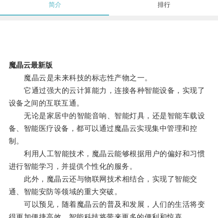
简介
排行
魔晶云最新版
魔晶云是未来科技的标志性产物之一。
它通过强大的云计算能力，连接各种智能设备，实现了
设备之间的互联互通。
无论是家居中的智能音响、智能灯具，还是智能车载设
备、智能医疗设备，都可以通过魔晶云实现集中管理和控
制。
利用人工智能技术，魔晶云能够根据用户的偏好和习惯
进行智能学习，并提供个性化的服务。
此外，魔晶云还与物联网技术相结合，实现了智能交
通、智能安防等领域的重大突破。
可以预见，随着魔晶云的普及和发展，人们的生活将变
得更加便捷高效，智能科技将带来更多的便利和惊喜。