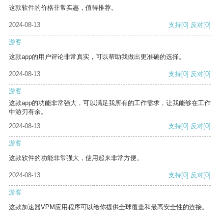
这款软件的价格非常实惠，值得推荐。
2024-08-13
支持
[0]
反对
[0]
游客
这款app的用户评论非常真实，可以帮助我做出更准确的选择。
2024-08-13
支持
[0]
反对
[0]
游客
这款app的功能非常强大，可以满足我所有的工作需求，让我能够在工作
中游刃有余。
2024-08-13
支持
[0]
反对
[0]
游客
这款软件的功能非常强大，使用起来非常方便。
2024-08-13
支持
[0]
反对
[0]
游客
这款加速器VPM应用程序可以给你提供全球覆盖和最高安全性的连接。