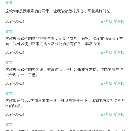
游客
这款app是我娱乐的好帮手，让我能够放松身心，享受美好时光。
2024-08-13
支持
[0]
反对
[0]
游客
这款办公软件的功能非常全面，涵盖了文档、表格、演示文稿等各个方
面。我可以使用它来完成日常办公的所有任务，非常方便。
2024-08-13
支持
[0]
反对
[0]
游客
这款办公软件的界面设计非常简洁，使用起来非常方便。功能的布局也
很合理，一目了然。
2024-08-13
支持
[0]
反对
[0]
游客
这款加速器app的加速效果一般，可以再提升一下，比如能够支持更多地
区的线路。
2024-08-13
支持
[0]
反对
[0]
游客