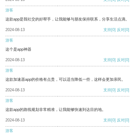
游客
这款app是我社交的好帮手，让我能够与朋友保持联系，分享生活点滴。
2024-08-13
支持
[0]
反对
[0]
游客
这个是app神器
2024-08-13
支持
[0]
反对
[0]
游客
这款加速器app的价格有点贵，可以适当降低一些，这样会更加亲民。
2024-08-13
支持
[0]
反对
[0]
游客
这款app的路线规划非常精准，让我能够快速到达目的地。
2024-08-13
支持
[0]
反对
[0]
游客