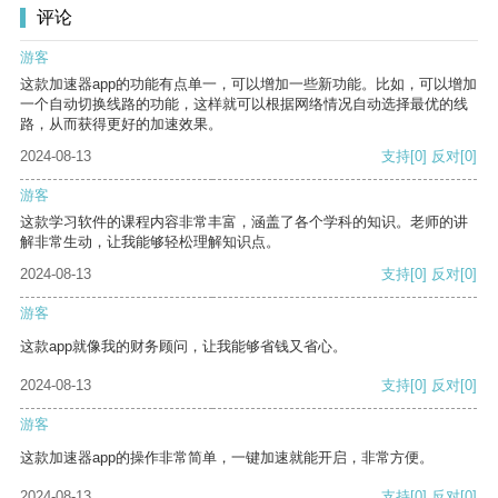
评论
游客
这款加速器app的功能有点单一，可以增加一些新功能。比如，可以增加
一个自动切换线路的功能，这样就可以根据网络情况自动选择最优的线
路，从而获得更好的加速效果。
2024-08-13
支持
[0]
反对
[0]
游客
这款学习软件的课程内容非常丰富，涵盖了各个学科的知识。老师的讲
解非常生动，让我能够轻松理解知识点。
2024-08-13
支持
[0]
反对
[0]
游客
这款app就像我的财务顾问，让我能够省钱又省心。
2024-08-13
支持
[0]
反对
[0]
游客
这款加速器app的操作非常简单，一键加速就能开启，非常方便。
2024-08-13
支持
[0]
反对
[0]