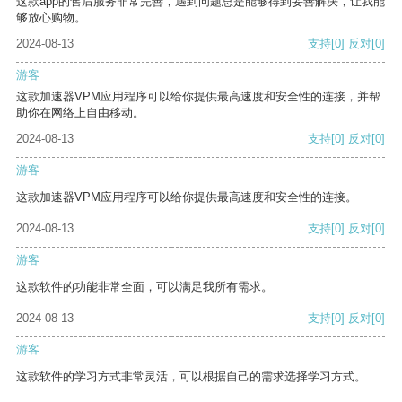
这款app的售后服务非常完善，遇到问题总是能够得到妥善解决，让我能
够放心购物。
2024-08-13
支持
[0]
反对
[0]
游客
这款加速器VPM应用程序可以给你提供最高速度和安全性的连接，并帮
助你在网络上自由移动。
2024-08-13
支持
[0]
反对
[0]
游客
这款加速器VPM应用程序可以给你提供最高速度和安全性的连接。
2024-08-13
支持
[0]
反对
[0]
游客
这款软件的功能非常全面，可以满足我所有需求。
2024-08-13
支持
[0]
反对
[0]
游客
这款软件的学习方式非常灵活，可以根据自己的需求选择学习方式。