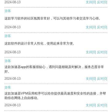
2024-08-13
支持
[0]
反对
[0]
游客
这款学习软件的社区氛围非常好，可以与其他学习者交流学习心得。
2024-08-13
支持
[0]
反对
[0]
游客
这款软件的设计非常人性化，使用起来非常方便。
2024-08-13
支持
[0]
反对
[0]
游客
这款加速器app的客服很贴心，遇到问题都能及时解决，服务态度非常
好。
2024-08-13
支持
[0]
反对
[0]
游客
这款加速器VPM应用程序可以给你提供最高速度和安全性的连接，并帮
助你在网络上自由移动。
2024-08-13
支持
[0]
反对
[0]