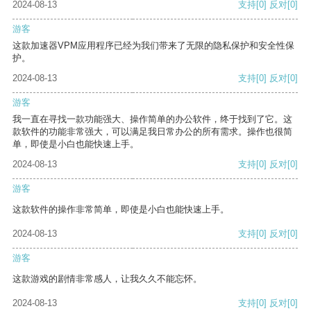
2024-08-13
支持
[0]
反对
[0]
游客
这款加速器VPM应用程序已经为我们带来了无限的隐私保护和安全性保
护。
2024-08-13
支持
[0]
反对
[0]
游客
我一直在寻找一款功能强大、操作简单的办公软件，终于找到了它。这
款软件的功能非常强大，可以满足我日常办公的所有需求。操作也很简
单，即使是小白也能快速上手。
2024-08-13
支持
[0]
反对
[0]
游客
这款软件的操作非常简单，即使是小白也能快速上手。
2024-08-13
支持
[0]
反对
[0]
游客
这款游戏的剧情非常感人，让我久久不能忘怀。
2024-08-13
支持
[0]
反对
[0]